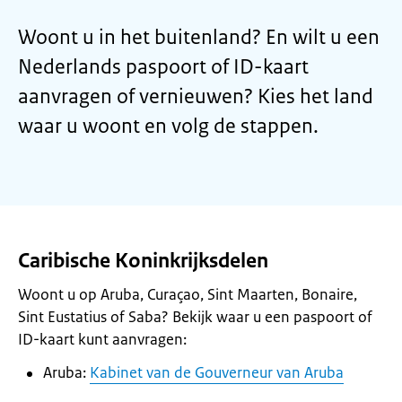
Woont u in het buitenland? En wilt u een
Nederlands paspoort of ID-kaart
aanvragen of vernieuwen? Kies het land
waar u woont en volg de stappen.
Caribische Koninkrijksdelen
Woont u op Aruba, Curaçao, Sint Maarten, Bonaire,
Sint Eustatius of Saba? Bekijk waar u een paspoort of
ID-kaart kunt aanvragen:
Aruba:
Kabinet van de Gouverneur van Aruba