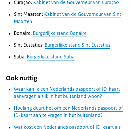
Curaçao:
Kabinet van de Gouverneur van Curaçao
Sint Maarten:
Kabinet van de Gouverneur van Sint
Maarten
Bonaire:
Burgerlijke stand Bonaire
Sint Eustatius:
Burgerlijke stand Sint Eustatius
Saba:
Burgerlijke stand Saba
Ook nuttig
Waar kan ik een Nederlands paspoort of ID-kaart
aanvragen als ik in het buitenland woon?
Hoelang duurt het om een Nederlands paspoort of
ID-kaart aan te vragen in het buitenland?
Wat kost een Nederlands paspoort of ID-kaart als