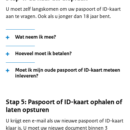
U moet zelf langskomen om uw paspoort of ID-kaart
aan te vragen. Ook als u jonger dan 18 jaar bent.
Wat neem ik mee?
Hoeveel moet ik betalen?
Moet ik mijn oude paspoort of ID-kaart meteen
inleveren?
Stap 5: Paspoort of ID-kaart ophalen of
laten opsturen
U krijgt een e-mail als uw nieuwe paspoort of ID-kaart
klaar is. U moet uw nieuwe document binnen 3