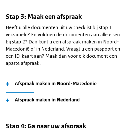
Stap 3: Maak een afspraak
Heeft u alle documenten uit uw checklist bij stap 1
verzameld? En voldoen de documenten aan alle eisen
bij stap 2? Dan kunt u een afspraak maken in Noord-
Macedonië of in Nederland. Vraagt u een paspoort en
een ID-kaart aan? Maak dan voor elk document een
aparte afspraak.
Afspraak maken in Noord-Macedonië
Afspraak maken in Nederland
Stap 4: Ga naar uw afspraak