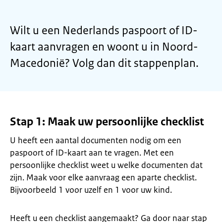
Wilt u een Nederlands paspoort of ID-
kaart aanvragen en woont u in Noord-
Macedonië? Volg dan dit stappenplan.
Stap 1: Maak uw persoonlijke checklist
U heeft een aantal documenten nodig om een
paspoort of ID-kaart aan te vragen. Met een
persoonlijke checklist weet u welke documenten dat
zijn. Maak voor elke aanvraag een aparte checklist.
Bijvoorbeeld 1 voor uzelf en 1 voor uw kind.
Heeft u een checklist aangemaakt? Ga door naar stap