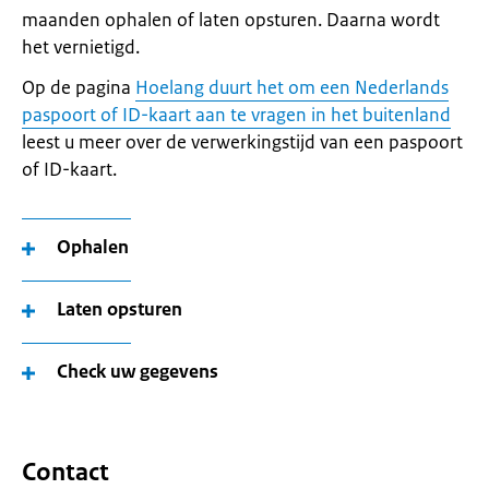
maanden ophalen of laten opsturen. Daarna wordt
het vernietigd.
Op de pagina
Hoelang duurt het om een Nederlands
paspoort of ID-kaart aan te vragen in het buitenland
leest u meer over de verwerkingstijd van een paspoort
of ID-kaart.
Ophalen
Laten opsturen
Check uw gegevens
Contact