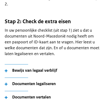
2.
Stap 2: Check de extra eisen
In uw persoonlijke checklist (uit stap 1) ziet u dat u
documenten uit Noord-Macedonië nodig heeft om
een paspoort of ID-kaart aan te vragen. Hier leest u
welke documenten dat zijn. En of u documenten moet
laten legaliseren en vertalen.
Bewijs van legaal verblijf
Documenten legaliseren
Documenten vertalen