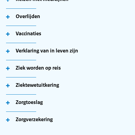
Overlijden
Vaccinaties
Verklaring van in leven zijn
Ziek worden op reis
Ziektewetuitkering
Zorgtoeslag
Zorgverzekering