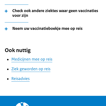
Check ook andere ziektes waar geen vaccinaties
voor zijn
Neem uw vaccinatieboekje mee op reis
Ook nuttig
Medicijnen mee op reis
Ziek geworden op reis
Reisadvies