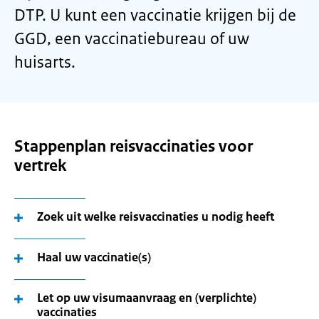
DTP. U kunt een vaccinatie krijgen bij de
GGD, een vaccinatiebureau of uw
huisarts.
Stappenplan reisvaccinaties voor
vertrek
Zoek uit welke reisvaccinaties u nodig heeft
Haal uw vaccinatie(s)
Let op uw visumaanvraag en (verplichte)
vaccinaties