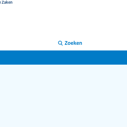
e Zaken
Zoeken