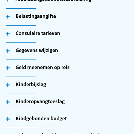
Belastingaangifte
Consulaire tarieven
Gegevens wijzigen
Geld meenemen op reis
Kinderbijslag
Kinderopvangtoeslag
Kindgebonden budget