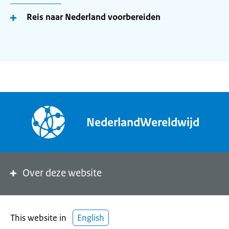
Reis naar Nederland voorbereiden
NederlandWereldwijd
Over deze website
This website in
English