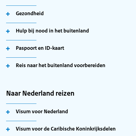
Gezondheid
Hulp bij nood in het buitenland
Paspoort en ID-kaart
Reis naar het buitenland voorbereiden
Naar Nederland reizen
Visum voor Nederland
Visum voor de Caribische Koninkrijksdelen