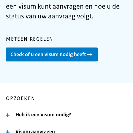
een visum kunt aanvragen en hoe u de
status van uw aanvraag volgt.
METEEN REGELEN
Check of u een visum nodig heeft
OPZOEKEN
Heb ik een visum nodig?
Visum aanvragen