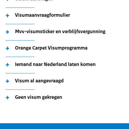
Visumaanvraagformulier
Mvv-visumsticker en verblijfsvergunning
Orange Carpet Visumprogramma
Iemand naar Nederland laten komen
Visum al aangevraagd
Geen visum gekregen