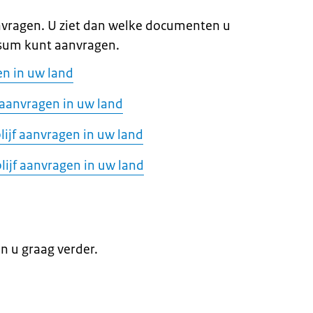
anvragen. U ziet dan welke documenten u
isum kunt aanvragen.
n in uw land
aanvragen in uw land
lijf aanvragen in uw land
lijf aanvragen in uw land
en u graag verder.