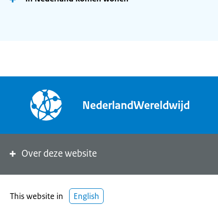
NederlandWereldwijd
Over deze website
This website in
English