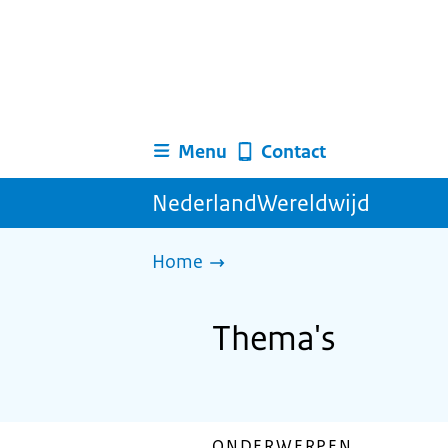
Menu
Contact
NederlandWereldwijd
Home
Thema's
ONDERWERPEN