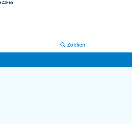
e Zaken
Zoeken