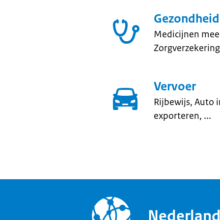
Gezondheid
Medicijnen mee 
Zorgverzekering, 
Vervoer
Rijbewijs, Auto
exporteren, ...
Nederlan