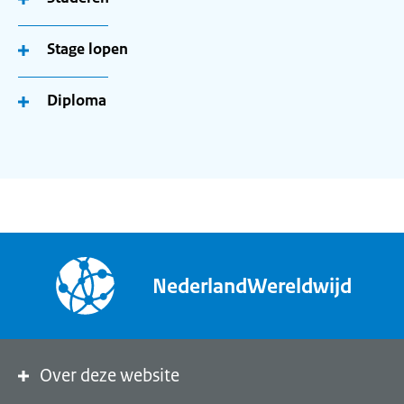
Stage lopen
Diploma
NederlandWereldwijd
Over deze website