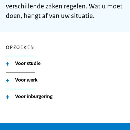
verschillende zaken regelen. Wat u moet
doen, hangt af van uw situatie.
OPZOEKEN
Voor studie
Voor werk
Voor inburgering