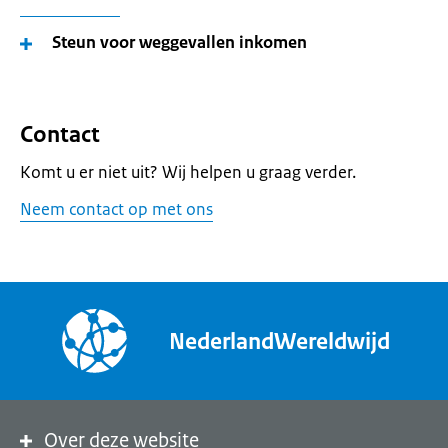
Steun voor weggevallen inkomen
Contact
Komt u er niet uit? Wij helpen u graag verder.
Neem contact op met ons
NederlandWereldwijd
Over deze website