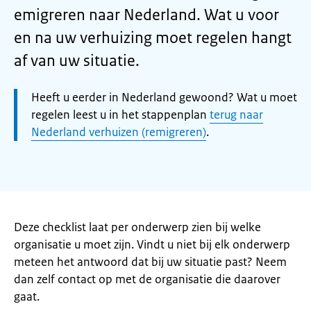
emigreren naar Nederland. Wat u voor
en na uw verhuizing moet regelen hangt
af van uw situatie.
Let
Heeft u eerder in Nederland gewoond? Wat u moet
op:
regelen leest u in het stappenplan
terug naar
Nederland verhuizen (remigreren)
.
Deze checklist laat per onderwerp zien bij welke
organisatie u moet zijn. Vindt u niet bij elk onderwerp
meteen het antwoord dat bij uw situatie past? Neem
dan zelf contact op met de organisatie die daarover
gaat.