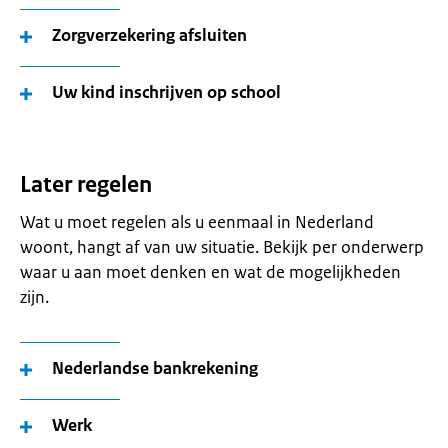
Zorgverzekering afsluiten
Uw kind inschrijven op school
Later regelen
Wat u moet regelen als u eenmaal in Nederland
woont, hangt af van uw situatie. Bekijk per onderwerp
waar u aan moet denken en wat de mogelijkheden
zijn.
Nederlandse bankrekening
Werk