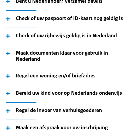
Bent u Nederlander? Verzamel bewijs
Check of uw paspoort of ID-kaart nog geldig is
Check of uw rijbewijs geldig is in Nederland
Maak documenten klaar voor gebruik in
Nederland
Regel een woning en/of briefadres
Bereid uw kind voor op Nederlands onderwijs
Regel de invoer van verhuisgoederen
Maak een afspraak voor uw inschrijving