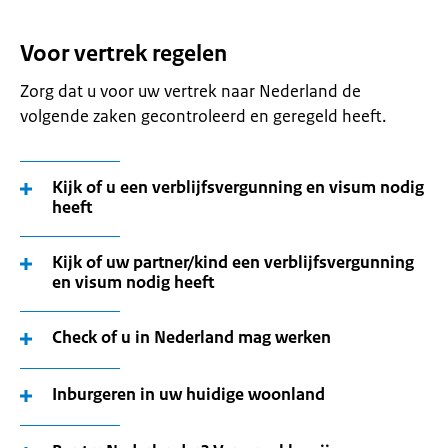
Voor vertrek regelen
Zorg dat u voor uw vertrek naar Nederland de
volgende zaken gecontroleerd en geregeld heeft.
Kijk of u een verblijfsvergunning en visum nodig
heeft
Kijk of uw partner/kind een verblijfsvergunning
en visum nodig heeft
Check of u in Nederland mag werken
Inburgeren in uw huidige woonland