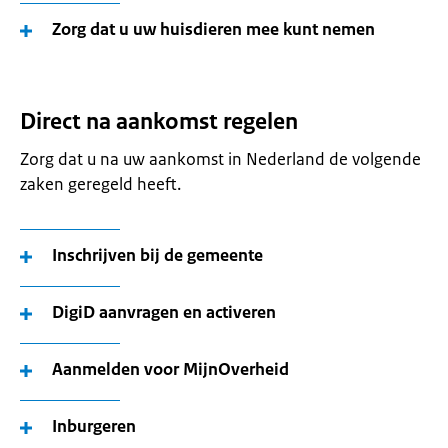
Zorg dat u uw huisdieren mee kunt nemen
Direct na aankomst regelen
Zorg dat u na uw aankomst in Nederland de volgende
zaken geregeld heeft.
Inschrijven bij de gemeente
DigiD aanvragen en activeren
Aanmelden voor MijnOverheid
Inburgeren