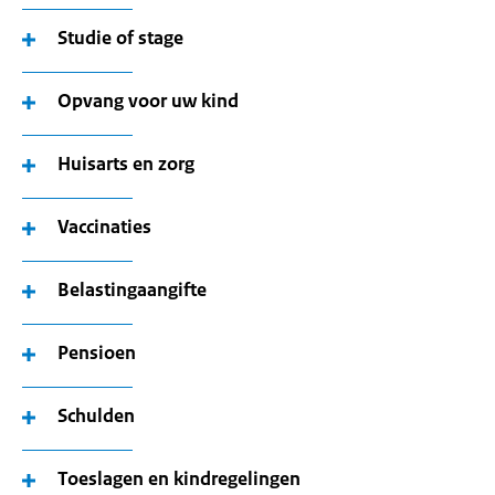
Studie of stage
Opvang voor uw kind
Huisarts en zorg
Vaccinaties
Belastingaangifte
Pensioen
Schulden
Toeslagen en kindregelingen