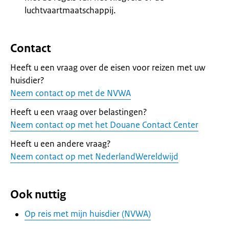
luchtvaartmaatschappij.
Contact
Heeft u een vraag over de eisen voor reizen met uw
huisdier?
Neem contact op met de NVWA
Heeft u een vraag over belastingen?
Neem contact op met het Douane Contact Center
Heeft u een andere vraag?
Neem contact op met NederlandWereldwijd
Ook nuttig
Op reis met mijn huisdier (NVWA)