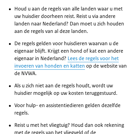
Houd u aan de regels van alle landen waar u met
uw huisdier doorheen reist. Reist u via andere
landen naar Nederland? Dan moet u zich houden
aan de regels van al deze landen.
De regels gelden voor huisdieren waarvan u de
eigenaar blijft. Krijgt een hond of kat een andere
eigenaar in Nederland?
Lees de regels voor het
invoeren van honden en katten
op de website van
de NVWA.
Als u zich niet aan de regels houdt, wordt uw
huisdier mogelijk op uw kosten teruggestuurd.
Voor hulp- en assistentiedieren gelden dezelfde
regels.
Reist u met het vliegtuig? Houd dan ook rekening
met de regels van het vliegveld of de