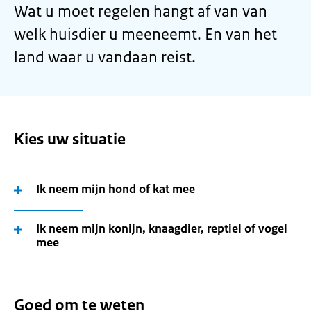
Wat u moet regelen hangt af van van
welk huisdier u meeneemt. En van het
land waar u vandaan reist.
Kies uw situatie
Ik neem mijn hond of kat mee
Ik neem mijn konijn, knaagdier, reptiel of vogel
mee
Goed om te weten