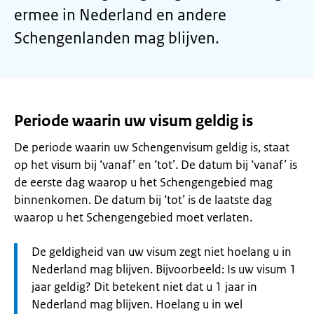
ermee in Nederland en andere
Schengenlanden mag blijven.
Periode waarin uw visum geldig is
De periode waarin uw Schengenvisum geldig is, staat
op het visum bij ‘vanaf’ en ‘tot’. De datum bij ‘vanaf’ is
de eerste dag waarop u het Schengengebied mag
binnenkomen. De datum bij ‘tot’ is de laatste dag
waarop u het Schengengebied moet verlaten.
Let
De geldigheid van uw visum zegt niet hoelang u in
op:
Nederland mag blijven. Bijvoorbeeld: Is uw visum 1
jaar geldig? Dit betekent niet dat u 1 jaar in
Nederland mag blijven. Hoelang u in wel