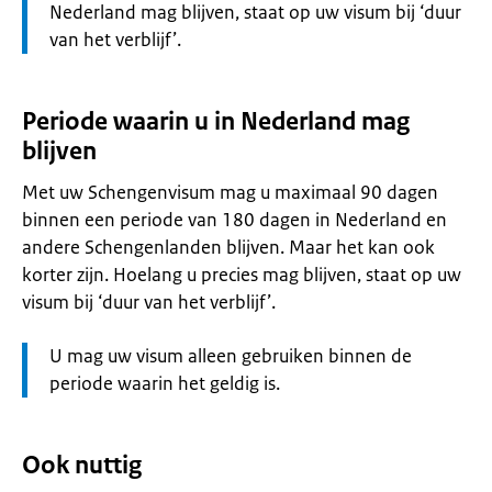
Nederland mag blijven, staat op uw visum bij ‘duur
van het verblijf’.
Periode waarin u in Nederland mag
blijven
Met uw Schengenvisum mag u maximaal 90 dagen
binnen een periode van 180 dagen in Nederland en
andere Schengenlanden blijven. Maar het kan ook
korter zijn. Hoelang u precies mag blijven, staat op uw
visum bij ‘duur van het verblijf’.
Let
U mag uw visum alleen gebruiken binnen de
op:
periode waarin het geldig is.
Ook nuttig