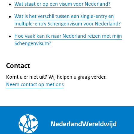
Wat staat er op een visum voor Nederland?
Wat is het verschil tussen een single-entry en
multiple-entry Schengenvisum voor Nederland?
Hoe vaak kan ik naar Nederland reizen met mijn
Schengenvisum?
Contact
Komt u er niet uit? Wij helpen u graag verder.
Neem contact op met ons
NederlandWereldwijd