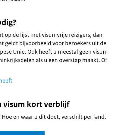
odig?
 op de lijst met visumvrije reizigers, dan
t geldt bijvoorbeeld voor bezoekers uit de
pese Unie. Ook heeft u meestal geen visum
ninkrijksdelen als u een overstap maakt. Of
heeft
 visum kort verblijf
Hoe en waar u dit doet, verschilt per land.