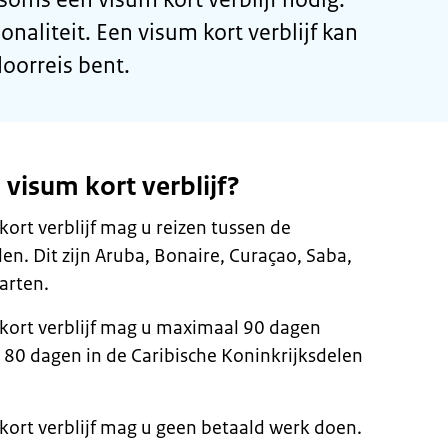
onaliteit. Een visum kort verblijf kan
doorreis bent.
 visum kort verblijf?
ort verblijf mag u reizen tussen de
en. Dit zijn Aruba, Bonaire, Curaçao, Saba,
arten.
 kort verblijf mag u maximaal 90 dagen
80 dagen in de Caribische Koninkrijksdelen
kort verblijf mag u geen betaald werk doen.