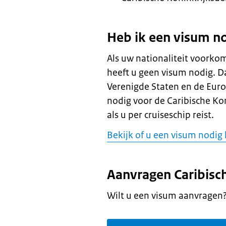
Heb ik een visum n
Als uw nationaliteit voorkomt
heeft u geen visum nodig. Da
Verenigde Staten en de Euro
nodig voor de Caribische Ko
als u per cruiseschip reist.
Bekijk of u een visum nodig 
Aanvragen Caribisch
Wilt u een visum aanvragen? 