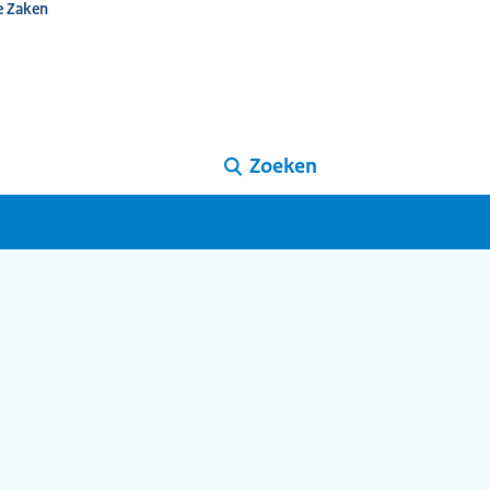
e Zaken
Zoeken