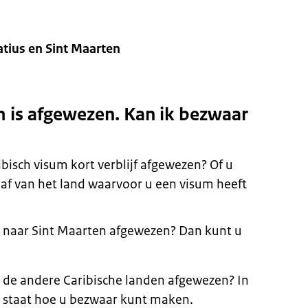
atius en Sint Maarten
m is afgewezen. Kan ik bezwaar
bisch visum kort verblijf afgewezen? Of u
af van het land waarvoor u een visum heeft
s naar Sint Maarten afgewezen? Dan kunt u
 de andere Caribische landen afgewezen? In
ng staat hoe u bezwaar kunt maken.