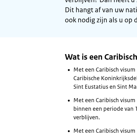
Dit hangt af van uw nati
ook nodig zijn als u op 
Wat is een Caribisch
Met een Caribisch visum k
Caribische Koninkrijksdel
Sint Eustatius en Sint Ma
Met een Caribisch visum
binnen een periode van 1
verblijven.
Met een Caribisch visum 