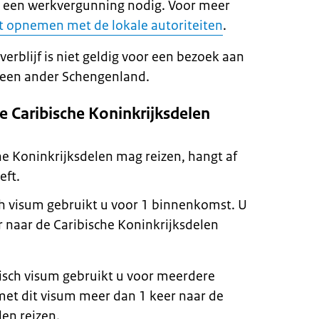
 u een werkvergunning nodig. Voor meer
t opnemen met de lokale autoriteiten
.
verblijf is niet geldig voor een bezoek aan
 een ander Schengenland.
e Caribische Koninkrijksdelen
he Koninkrijksdelen mag reizen, hangt af
eft.
ch visum gebruikt u voor 1 binnenkomst. U
 naar de Caribische Koninkrijksdelen
isch visum gebruikt u voor meerdere
t dit visum meer dan 1 keer naar de
len reizen.