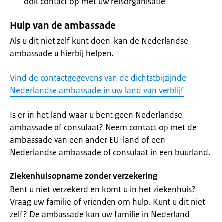
ook contact op met uw reisorganisatie
Hulp van de ambassade
Als u dit niet zelf kunt doen, kan de Nederlandse
ambassade u hierbij helpen.
Vind de contactgegevens van de dichtstbijzijnde
Nederlandse ambassade in uw land van verblijf
Is er in het land waar u bent geen Nederlandse
ambassade of consulaat? Neem contact op met de
ambassade van een ander EU-land of een
Nederlandse ambassade of consulaat in een buurland.
Ziekenhuisopname zonder verzekering
Bent u niet verzekerd en komt u in het ziekenhuis?
Vraag uw familie of vrienden om hulp. Kunt u dit niet
zelf? De ambassade kan uw familie in Nederland