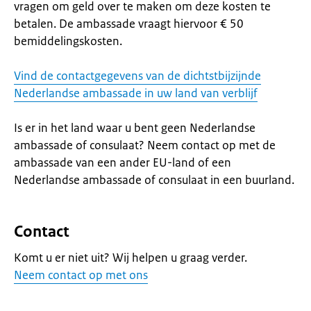
vragen om geld over te maken om deze kosten te
betalen. De ambassade vraagt hiervoor € 50
bemiddelingskosten.
Vind de contactgegevens van de dichtstbijzijnde
Nederlandse ambassade in uw land van verblijf
Is er in het land waar u bent geen Nederlandse
ambassade of consulaat? Neem contact op met de
ambassade van een ander EU-land of een
Nederlandse ambassade of consulaat in een buurland.
Contact
Komt u er niet uit? Wij helpen u graag verder.
Neem contact op met ons