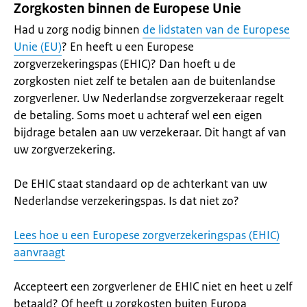
Zorgkosten binnen de Europese Unie
Had u zorg nodig binnen
de lidstaten van de Europese
Unie (EU)
? En heeft u een Europese
zorgverzekeringspas (EHIC)? Dan hoeft u de
zorgkosten niet zelf te betalen aan de buitenlandse
zorgverlener. Uw Nederlandse zorgverzekeraar regelt
de betaling. Soms moet u achteraf wel een eigen
bijdrage betalen aan uw verzekeraar. Dit hangt af van
uw zorgverzekering.
De EHIC staat standaard op de achterkant van uw
Nederlandse verzekeringspas. Is dat niet zo?
Lees hoe u een Europese zorgverzekeringspas (EHIC)
aanvraagt
Accepteert een zorgverlener de EHIC niet en heet u zelf
betaald? Of heeft u zorgkosten buiten Europa