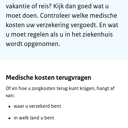
vakantie of reis? Kijk dan goed wat u
moet doen. Controleer welke medische
kosten uw verzekering vergoedt. En wat
u moet regelen als u in het ziekenhuis
wordt opgenomen.
Medische kosten terugvragen
Of en hoe u zorgkosten terug kunt krijgen, hangt af
van:
waar u verzekerd bent
in welk land u bent