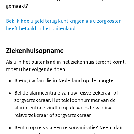
gemaakt?
Bekijk hoe u geld terug kunt krijgen als u zorgkosten
heeft betaald in het buitenland
Ziekenhuisopname
Als u in het buitenland in het ziekenhuis terecht komt,
moet u het volgende doen:
Breng uw familie in Nederland op de hoogte
Bel de alarmcentrale van uw reisverzekeraar of
zorgverzekeraar. Het telefoonnummer van de
alarmcentrale vindt u op de website van uw
reisverzekeraar of zorgverzekeraar
Bent u op reis via een reisorganisatie? Neem dan