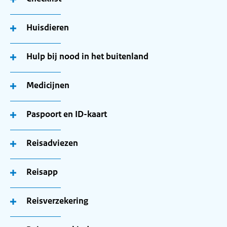
Huisdieren
Hulp bij nood in het buitenland
Medicijnen
Paspoort en ID-kaart
Reisadviezen
Reisapp
Reisverzekering