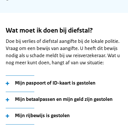
Wat moet ik doen bij diefstal?
Doe bij verlies of diefstal aangifte bij de lokale politie.
Vraag om een bewijs van aangifte. U heeft dit bewijs
nodig als u schade meldt bij uw reisverzekeraar. Wat u
nog meer kunt doen, hangt af van uw situatie:
Mijn paspoort of ID-kaart is gestolen
Mijn betaalpassen en mijn geld zijn gestolen
Mijn rijbewijs is gestolen