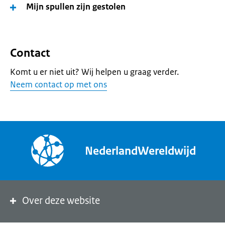
Mijn spullen zijn gestolen
Contact
Komt u er niet uit? Wij helpen u graag verder.
Neem contact op met ons
NederlandWereldwijd
Over deze website