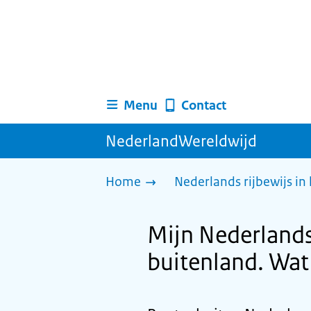
Menu
Contact
NederlandWereldwijd
Home
Nederlands rijbewijs in
Mijn Nederlandse
buitenland. Wat