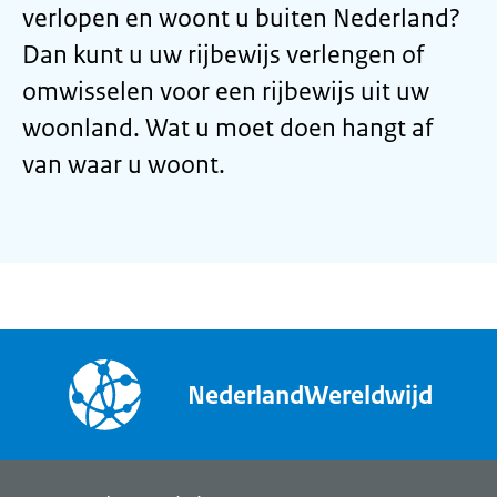
verlopen en woont u buiten Nederland?
Dan kunt u uw rijbewijs verlengen of
omwisselen voor een rijbewijs uit uw
woonland. Wat u moet doen hangt af
van waar u woont.
NederlandWereldwijd