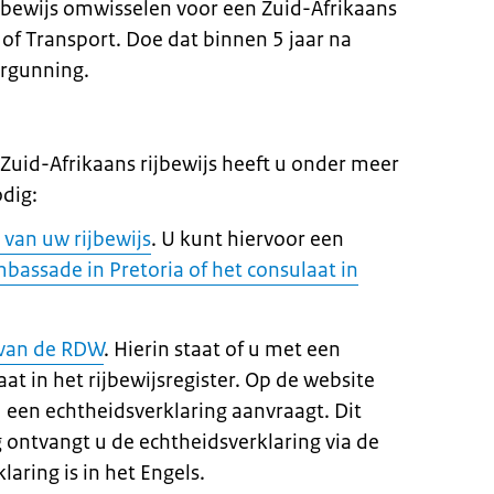
jbewijs omwisselen voor een Zuid-Afrikaans
 of Transport. Doe dat binnen 5 jaar na
ergunning.
Zuid-Afrikaans rijbewijs heeft u onder meer
dig:
van uw rijbewijs
. U kunt hiervoor een
bassade in Pretoria of het consulaat in
 van de RDW
. Hierin staat of u met een
aat in het rijbewijsregister. Op de website
 een echtheidsverklaring aanvraagt. Dit
g ontvangt u de echtheidsverklaring via de
laring is in het Engels.