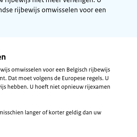
ndse rijbewijs omwisselen voor een
en
wijs omwisselen voor een Belgisch rijbewijs
t. Dat moet volgens de Europese regels. U
ijs hebben. U hoeft niet opnieuw rijexamen
 misschien langer of korter geldig dan uw