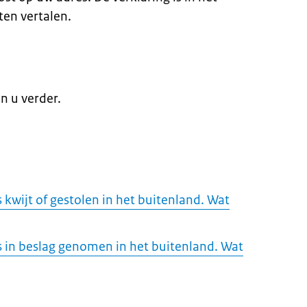
aten vertalen.
n u verder.
s kwijt of gestolen in het buitenland. Wat
is in beslag genomen in het buitenland. Wat