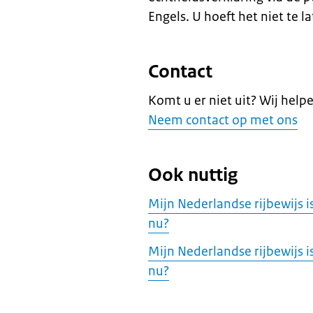
Engels. U hoeft het niet te l
Contact
Komt u er niet uit? Wij helpe
Neem contact op met ons
Ook nuttig
Mijn Nederlandse rijbewijs i
nu?
Mijn Nederlandse rijbewijs 
nu?