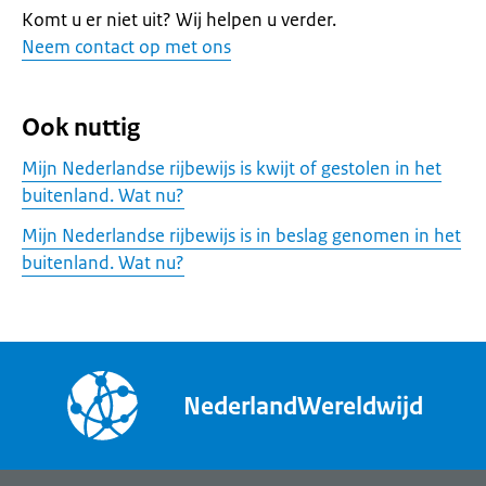
Komt u er niet uit? Wij helpen u verder.
Neem contact op met ons
Ook nuttig
Mijn Nederlandse rijbewijs is kwijt of gestolen in het
buitenland. Wat nu?
Mijn Nederlandse rijbewijs is in beslag genomen in het
buitenland. Wat nu?
NederlandWereldwijd