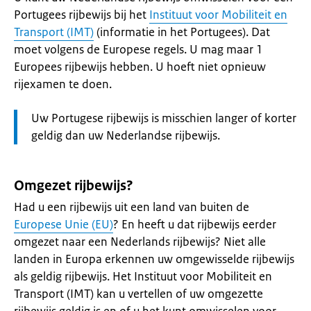
Portugees rijbewijs bij het
Instituut voor Mobiliteit en
Transport (IMT)
(informatie in het Portugees). Dat
moet volgens de Europese regels. U mag maar 1
Europees rijbewijs hebben. U hoeft niet opnieuw
rijexamen te doen.
Let
Uw Portugese rijbewijs is misschien langer of korter
op:
geldig dan uw Nederlandse rijbewijs.
Omgezet rijbewijs?
Had u een rijbewijs uit een land van buiten de
Europese Unie (EU)
? En heeft u dat rijbewijs eerder
omgezet naar een Nederlands rijbewijs? Niet alle
landen in Europa erkennen uw omgewisselde rijbewijs
als geldig rijbewijs. Het Instituut voor Mobiliteit en
Transport (IMT) kan u vertellen of uw omgezette