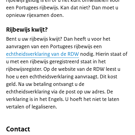
rijbewijs geldig is en of u het kunt omwisselen voor
een Portugees rijbewijs. Kan dat niet? Dan moet u
opnieuw rijexamen doen.
Rijbewijs kwijt?
Bent u uw rijbewijs kwijt? Dan heeft u voor het
aanvragen van een Portugees rijbewijs een
echtheidsverklaring van de RDW
nodig. Hierin staat of
u met een rijbewijs geregistreerd staat in het
rijbewijsregister. Op de website van de RDW leest u
hoe u een echtheidsverklaring aanvraagt. Dit kost
geld. Na uw betaling ontvangt u de
echtheidsverklaring via de post op uw adres. De
verklaring is in het Engels. U hoeft het niet te laten
vertalen of legaliseren.
Contact