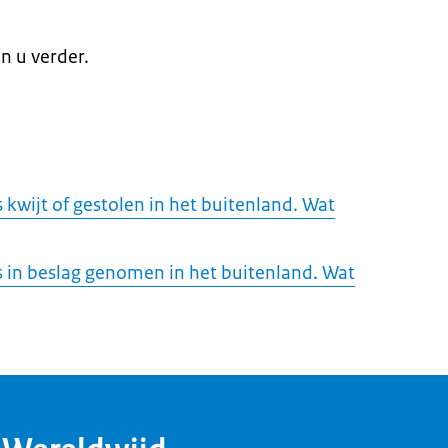
n u verder.
s kwijt of gestolen in het buitenland. Wat
is in beslag genomen in het buitenland. Wat