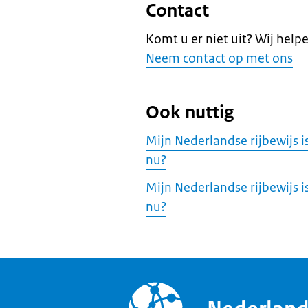
Contact
Komt u er niet uit? Wij helpe
Neem contact op met ons
Ook nuttig
Mijn Nederlandse rijbewijs i
nu?
Mijn Nederlandse rijbewijs 
nu?