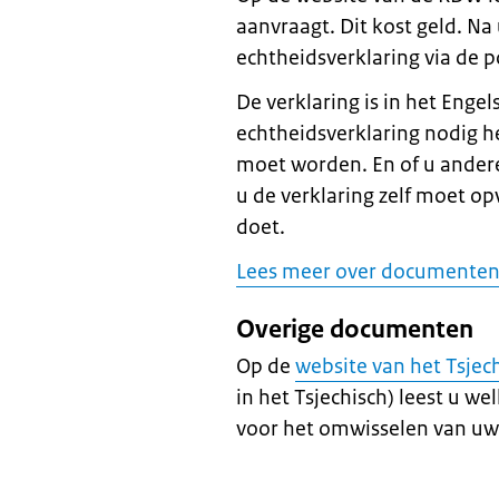
aanvraagt. Dit kost geld. Na
echtheidsverklaring via de p
De verklaring is in het Enge
echtheidsverklaring nodig he
moet worden. En of u ander
u de verklaring zelf moet o
doet.
Lees meer over documenten l
Overige documenten
Op de
website van het Tsjec
in het Tsjechisch) leest u 
voor het omwisselen van uw 