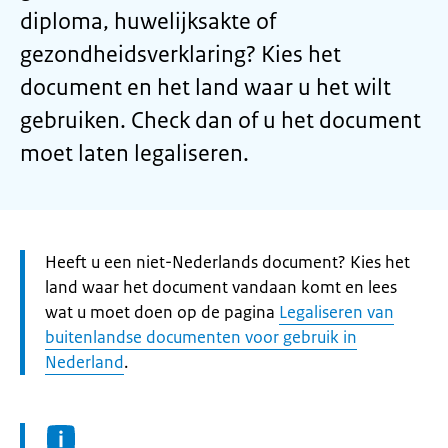
diploma, huwelijksakte of
gezondheidsverklaring? Kies het
document en het land waar u het wilt
gebruiken. Check dan of u het document
moet laten legaliseren.
Let
Heeft u een niet-Nederlands document? Kies het
op:
land waar het document vandaan komt en lees
wat u moet doen op de pagina
Legaliseren van
buitenlandse documenten voor gebruik in
Nederland
.