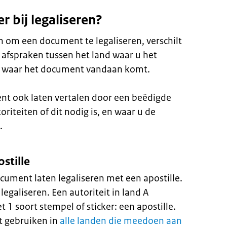
r bij legaliseren?
 om een document te legaliseren, verschilt
e afspraken tussen het land waar u het
n waar het document vandaan komt.
t ook laten vertalen door een beëdigde
oriteiten of dit nodig is, en waar u de
.
stille
cument laten legaliseren met een apostille.
legaliseren. Een autoriteit in land A
 1 soort stempel of sticker: een apostille.
 gebruiken in
alle landen die meedoen aan