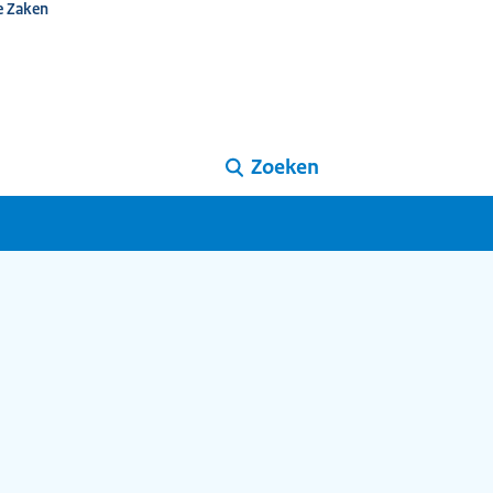
e Zaken
Zoeken