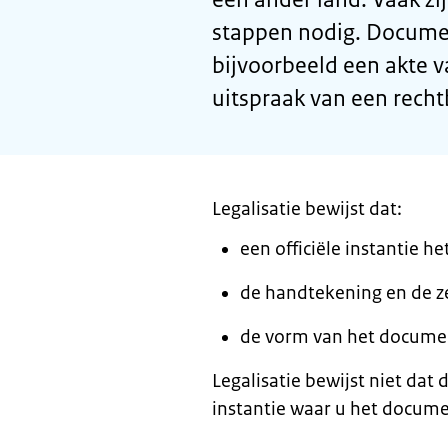
stappen nodig. Document
bijvoorbeeld een akte v
uitspraak van een rech
Legalisatie bewijst dat:
een officiële instantie 
de handtekening en de ze
de vorm van het docume
Legalisatie bewijst niet dat
instantie waar u het docume