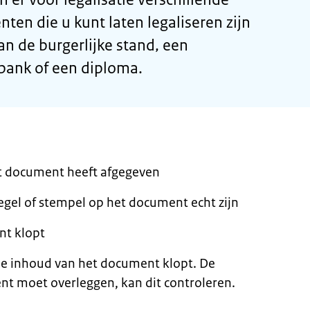
en die u kunt laten legaliseren zijn
an de burgerlijke stand, een
tbank of een diploma.
het document heeft afgegeven
gel of stempel op het document echt zijn
nt klopt
 de inhoud van het document klopt. De
nt moet overleggen, kan dit controleren.