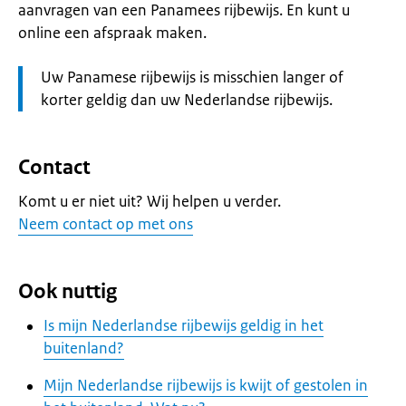
aanvragen van een Panamees rijbewijs. En kunt u
online een afspraak maken.
Let
Uw Panamese rijbewijs is misschien langer of
op:
korter geldig dan uw Nederlandse rijbewijs.
Contact
Komt u er niet uit? Wij helpen u verder.
Neem contact op met ons
Ook nuttig
Is mijn Nederlandse rijbewijs geldig in het
buitenland?
Mijn Nederlandse rijbewijs is kwijt of gestolen in