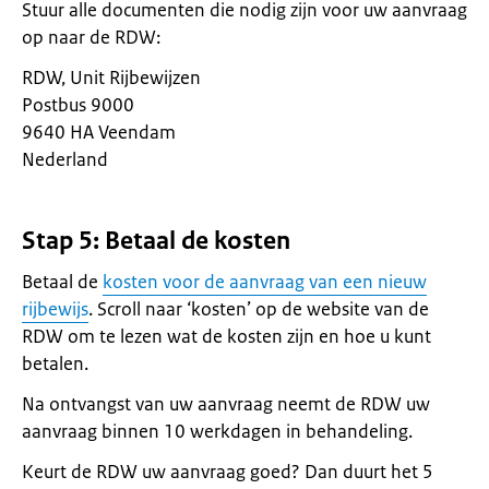
Stuur alle documenten die nodig zijn voor uw aanvraag
op naar de RDW:
RDW, Unit Rijbewijzen
Postbus 9000
9640 HA Veendam
Nederland
Stap 5: Betaal de kosten
Betaal de
kosten voor de aanvraag van een nieuw
rijbewijs
. Scroll naar ‘kosten’ op de website van de
RDW om te lezen wat de kosten zijn en hoe u kunt
betalen.
Na ontvangst van uw aanvraag neemt de RDW uw
aanvraag binnen 10 werkdagen in behandeling.
Keurt de RDW uw aanvraag goed? Dan duurt het 5