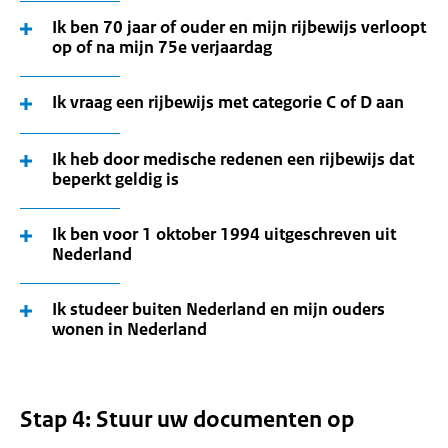
Ik ben 70 jaar of ouder en mijn rijbewijs verloopt
op of na mijn 75e verjaardag
Ik vraag een rijbewijs met categorie C of D aan
Ik heb door medische redenen een rijbewijs dat
beperkt geldig is
Ik ben voor 1 oktober 1994 uitgeschreven uit
Nederland
Ik studeer buiten Nederland en mijn ouders
wonen in Nederland
Stap 4: Stuur uw documenten op