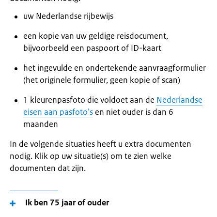
uw Nederlandse rijbewijs
een kopie van uw geldige reisdocument,
bijvoorbeeld een paspoort of ID-kaart
het ingevulde en ondertekende aanvraagformulier
(het originele formulier, geen kopie of scan)
1 kleurenpasfoto die voldoet aan de
Nederlandse
eisen aan pasfoto’s
en niet ouder is dan 6
maanden
In de volgende situaties heeft u extra documenten
nodig. Klik op uw situatie(s) om te zien welke
documenten dat zijn.
Ik ben 75 jaar of ouder