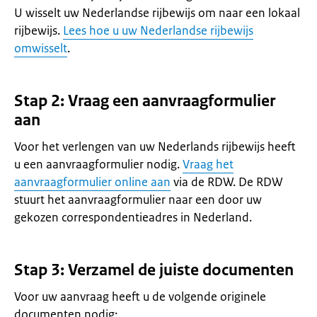
U wisselt uw Nederlandse rijbewijs om naar een lokaal
rijbewijs.
Lees hoe u uw Nederlandse rijbewijs
omwisselt
.
Stap 2: Vraag een aanvraagformulier
aan
Voor het verlengen van uw Nederlands rijbewijs heeft
u een aanvraagformulier nodig.
Vraag het
aanvraagformulier online aan
via de RDW. De RDW
stuurt het aanvraagformulier naar een door uw
gekozen correspondentieadres in Nederland.
Stap 3: Verzamel de juiste documenten
Voor uw aanvraag heeft u de volgende originele
documenten nodig: