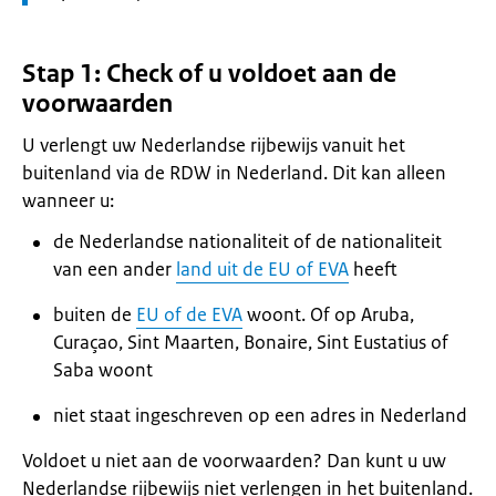
Stap 1: Check of u voldoet aan de
voorwaarden
U verlengt uw Nederlandse rijbewijs vanuit het
buitenland via de RDW in Nederland. Dit kan alleen
wanneer u:
de Nederlandse nationaliteit of de nationaliteit
van een ander
land uit de EU of EVA
heeft
buiten de
EU of de EVA
woont. Of op Aruba,
Curaçao, Sint Maarten, Bonaire, Sint Eustatius of
Saba woont
niet staat ingeschreven op een adres in Nederland
Voldoet u niet aan de voorwaarden? Dan kunt u uw
Nederlandse rijbewijs niet verlengen in het buitenland.