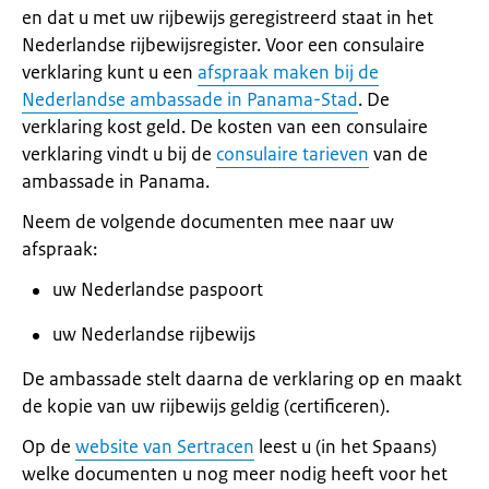
en dat u met uw rijbewijs geregistreerd staat in het
Nederlandse rijbewijsregister. Voor een consulaire
verklaring kunt u een
afspraak maken bij de
Nederlandse ambassade in Panama-Stad
. De
verklaring kost geld. De kosten van een consulaire
verklaring vindt u bij de
consulaire tarieven
van de
ambassade in Panama.
Neem de volgende documenten mee naar uw
afspraak:
uw Nederlandse paspoort
uw Nederlandse rijbewijs
De ambassade stelt daarna de verklaring op en maakt
de kopie van uw rijbewijs geldig (certificeren).
Op de
website van Sertracen
leest u (in het Spaans)
welke documenten u nog meer nodig heeft voor het