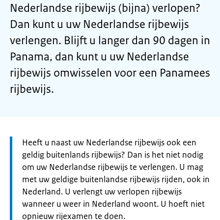
Nederlandse rijbewijs (bijna) verlopen?
Dan kunt u uw Nederlandse rijbewijs
verlengen. Blijft u langer dan 90 dagen in
Panama, dan kunt u uw Nederlandse
rijbewijs omwisselen voor een Panamees
rijbewijs.
Let
Heeft u naast uw Nederlandse rijbewijs ook een
op:
geldig buitenlands rijbewijs? Dan is het niet nodig
om uw Nederlandse rijbewijs te verlengen. U mag
met uw geldige buitenlandse rijbewijs rijden, ook in
Nederland. U verlengt uw verlopen rijbewijs
wanneer u weer in Nederland woont. U hoeft niet
opnieuw rijexamen te doen.