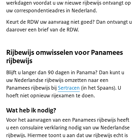
werkdagen voordat u uw nieuwe rijbewijs ontvangt op
uw correspondentieadres in Nederland.
Keurt de RDW uw aanvraag niet goed? Dan ontvangt u
daarover een brief van de RDW.
Rijbewijs omwisselen voor Panamees
rijbewijs
Blijft u langer dan 90 dagen in Panama? Dan kunt u
uw Nederlandse rijbewijs omzetten naar een
Panamees rijbewijs bij
Sertracen
(in het Spaans). U
hoeft niet opnieuw rijexamen te doen.
Wat heb ik nodig?
Voor het aanvragen van een Panamees rijbewijs heeft
u een consulaire verklaring nodig van uw Nederlandse
rijbewijs. Hiermee toont u aan dat uw rijbewijs echt is