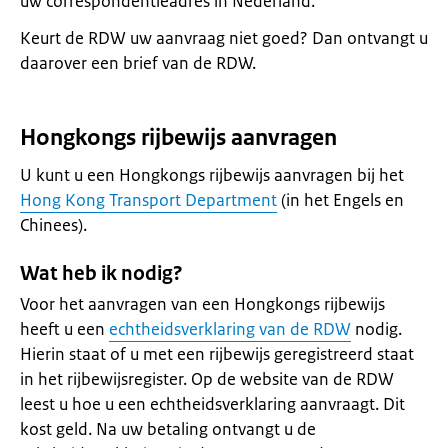
uw correspondentieadres in Nederland.
Keurt de RDW uw aanvraag niet goed? Dan ontvangt u
daarover een brief van de RDW.
Hongkongs rijbewijs aanvragen
U kunt u een Hongkongs rijbewijs aanvragen bij het
Hong Kong Transport Department
(in het Engels en
Chinees).
Wat heb ik nodig?
Voor het aanvragen van een Hongkongs rijbewijs
heeft u een
echtheidsverklaring van de RDW
nodig.
Hierin staat of u met een rijbewijs geregistreerd staat
in het rijbewijsregister. Op de website van de RDW
leest u hoe u een echtheidsverklaring aanvraagt. Dit
kost geld. Na uw betaling ontvangt u de