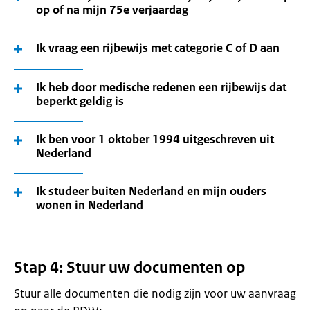
op of na mijn 75e verjaardag
Ik vraag een rijbewijs met categorie C of D aan
Ik heb door medische redenen een rijbewijs dat
beperkt geldig is
Ik ben voor 1 oktober 1994 uitgeschreven uit
Nederland
Ik studeer buiten Nederland en mijn ouders
wonen in Nederland
Stap 4: Stuur uw documenten op
Stuur alle documenten die nodig zijn voor uw aanvraag