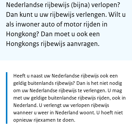
Nederlandse rijbewijs (bijna) verlopen?
Dan kunt u uw rijbewijs verlengen. Wilt u
als inwoner auto of motor rijden in
Hongkong? Dan moet u ook een
Hongkongs rijbewijs aanvragen.
Let
Heeft u naast uw Nederlandse rijbewijs ook een
op:
geldig buitenlands rijbewijs? Dan is het niet nodig
om uw Nederlandse rijbewijs te verlengen. U mag
met uw geldige buitenlandse rijbewijs rijden, ook in
Nederland. U verlengt uw verlopen rijbewijs
wanneer u weer in Nederland woont. U hoeft niet
opnieuw rijexamen te doen.