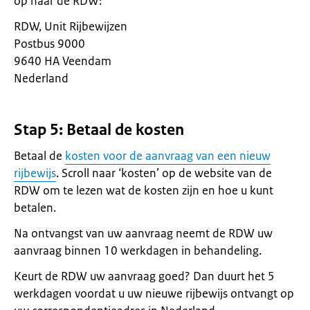
op naar de RDW:
RDW, Unit Rijbewijzen
Postbus 9000
9640 HA Veendam
Nederland
Stap 5: Betaal de kosten
Betaal de
kosten voor de aanvraag van een nieuw
rijbewijs
. Scroll naar ‘kosten’ op de website van de
RDW om te lezen wat de kosten zijn en hoe u kunt
betalen.
Na ontvangst van uw aanvraag neemt de RDW uw
aanvraag binnen 10 werkdagen in behandeling.
Keurt de RDW uw aanvraag goed? Dan duurt het 5
werkdagen voordat u uw nieuwe rijbewijs ontvangt op