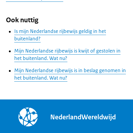
Ook nuttig
Is mijn Nederlandse rijbewijs geldig in het
buitenland?
Mijn Nederlandse rijbewijs is kwijt of gestolen in
het buitenland. Wat nu?
Mijn Nederlandse rijbewijs is in beslag genomen in
het buitenland. Wat nu?
NederlandWereldwijd