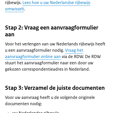
rijbewijs.
Lees hoe u uw Nederlandse rijbewijs
omwisselt
.
Stap 2: Vraag een aanvraagformulier
aan
Voor het verlengen van uw Nederlands rijbewijs heeft
u een aanvraagformulier nodig.
Vraag het
aanvraagformulier online aan
via de RDW. De RDW
stuurt het aanvraagformulier naar een door uw
gekozen correspondentieadres in Nederland.
Stap 3: Verzamel de juiste documenten
Voor uw aanvraag heeft u de volgende originele
documenten nodig: