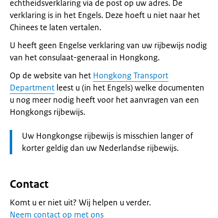
echtheidsverklaring via de post op uw adres. De
verklaring is in het Engels. Deze hoeft u niet naar het
Chinees te laten vertalen.
U heeft geen Engelse verklaring van uw rijbewijs nodig
van het consulaat-generaal in Hongkong.
Op de website van het
Hongkong Transport
Department
leest u (in het Engels) welke documenten
u nog meer nodig heeft voor het aanvragen van een
Hongkongs rijbewijs.
Let
Uw Hongkongse rijbewijs is misschien langer of
op:
korter geldig dan uw Nederlandse rijbewijs.
Contact
Komt u er niet uit? Wij helpen u verder.
Neem contact op met ons