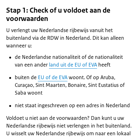
Stap 1: Check of u voldoet aan de
voorwaarden
U verlengt uw Nederlandse rijbewijs vanuit het
buitenland via de RDW in Nederland. Dit kan alleen
wanneer u:
de Nederlandse nationaliteit of de nationaliteit
van een ander
land uit de EU of EVA
heeft
buiten de
EU of de EVA
woont. Of op Aruba,
Curaçao, Sint Maarten, Bonaire, Sint Eustatius of
Saba woont
niet staat ingeschreven op een adres in Nederland
Voldoet u niet aan de voorwaarden? Dan kunt u uw
Nederlandse rijbewijs niet verlengen in het buitenland.
U wisselt uw Nederlandse rijbewijs om naar een lokaal