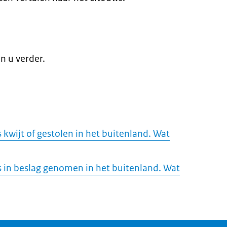
n u verder.
s kwijt of gestolen in het buitenland. Wat
is in beslag genomen in het buitenland. Wat