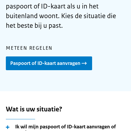
paspoort of ID-kaart als u in het
buitenland woont. Kies de situatie die
het beste bij u past.
METEEN REGELEN
Paspoort of ID-kaart aanvragen
Wat is uw situatie?
Ik wil mijn paspoort of ID-kaart aanvragen of