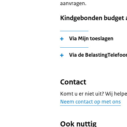
aanvragen.
Kindgebonden budget 
Via Mijn toeslagen
Via de BelastingTelefoo
Contact
Komt u er niet uit? Wij help
Neem contact op met ons
Ook nuttig