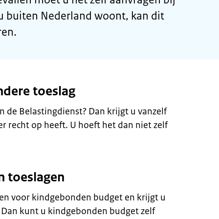
 u buiten Nederland woont, kan dit
ren.
ndere toeslag
n de Belastingdienst? Dan krijgt u vanzelf
 recht op heeft. U hoeft het dan niet zelf
n toeslagen
en voor kindgebonden budget en krijgt u
 Dan kunt u kindgebonden budget zelf