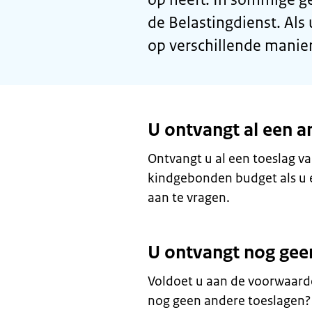
de Belastingdienst. Als
op verschillende manie
U ontvangt al een a
Ontvangt u al een toeslag va
kindgebonden budget als u er
aan te vragen.
U ontvangt nog gee
Voldoet u aan de voorwaard
nog geen andere toeslagen?