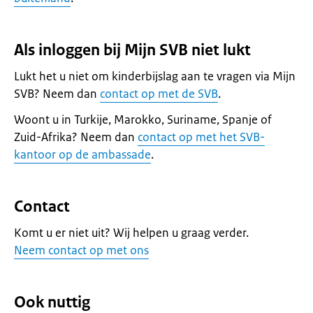
Als inloggen bij Mijn SVB niet lukt
Lukt het u niet om kinderbijslag aan te vragen via Mijn
SVB? Neem dan
contact op met de SVB
.
Woont u in Turkije, Marokko, Suriname, Spanje of
Zuid-Afrika? Neem dan
contact op met het SVB-
kantoor op de ambassade
.
Contact
Komt u er niet uit? Wij helpen u graag verder.
Neem contact op met ons
Ook nuttig