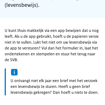
(levensbewijs).
U kunt thuis makkelijk via een app bewijzen dat u nog
leeft. Als u de app gebruikt, hoeft u de papieren versie
niet in te vullen. Lukt het niet om uw levensbewijs via
de app te versturen? Vul dan het formulier in, laat het
ondertekenen en stempelen en stuur het terug naar
de SVB.
Informatie:
U ontvangt niet elk jaar een brief met het verzoek
een levensbewijs te sturen. Heeft u geen brief
levensbewijs gekregen? Dan hoeft u niets te doen.