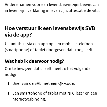
Andere namen voor een levensbewijs zijn: bewijs van
in leven zijn, verklaring in leven zijn, attestatie de vita.
Hoe verstuur ik een levensbewijs SVB
via de app?
U kunt thuis via een app op een mobiele telefoon
(smartphone) of tablet doorgeven dat u nog leeft.
Wat heb ik daarvoor nodig?
Om te bewijzen dat u leeft, heeft u het volgende
nodig:
Brief van de SVB met een QR-code.
Een smartphone of tablet met NFC-lezer en een
internetverbinding.