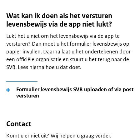
Wat kan ik doen als het versturen
levensbewijs via de app niet lukt?
Lukt het u niet om het levensbewijs via de app te
versturen? Dan moet u het formulier levensbewijs op
papier invullen. Daarna laat u het ondertekenen door
een officiële organisatie en stuurt u het terug naar de
SVB. Lees hierna hoe u dat doet.
Formulier levensbewijs SVB uploaden of via post
versturen
Contact
Komt u er niet uit? Wij helpen u graag verder.