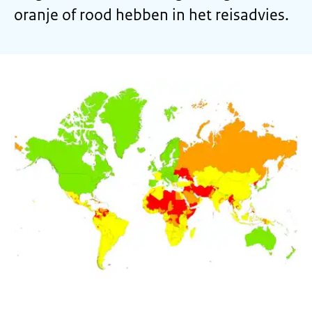
oranje of rood hebben in het reisadvies.