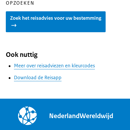
OPZOEKEN
Zoek het reisadvies voor uw bestemming
Ook nuttig
Meer over reisadviezen en kleurcodes
Download de Reisapp
NederlandWereldwijd