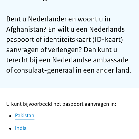
Bent u Nederlander en woont u in
Afghanistan? En wilt u een Nederlands
paspoort of identiteitskaart (ID-kaart)
aanvragen of verlengen? Dan kunt u
terecht bij een Nederlandse ambassade
of consulaat-generaal in een ander land.
U kunt bijvoorbeeld het paspoort aanvragen in:
Pakistan
India