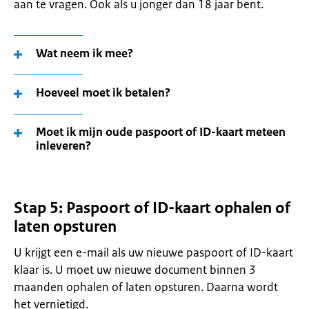
aan te vragen. Ook als u jonger dan 18 jaar bent.
Wat neem ik mee?
Hoeveel moet ik betalen?
Moet ik mijn oude paspoort of ID-kaart meteen
inleveren?
Stap 5: Paspoort of ID-kaart ophalen of
laten opsturen
U krijgt een e-mail als uw nieuwe paspoort of ID-kaart
klaar is. U moet uw nieuwe document binnen 3
maanden ophalen of laten opsturen. Daarna wordt
het vernietigd.