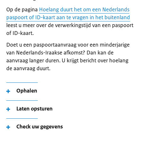
Op de pagina
Hoelang duurt het om een Nederlands
paspoort of ID-kaart aan te vragen in het buitenland
leest u meer over de verwerkingstijd van een paspoort
of ID-kaart.
Doet u een paspoortaanvraag voor een minderjarige
van Nederlands-Iraakse afkomst? Dan kan de
aanvraag langer duren. U krijgt bericht over hoelang
de aanvraag duurt.
Ophalen
Laten opsturen
Check uw gegevens