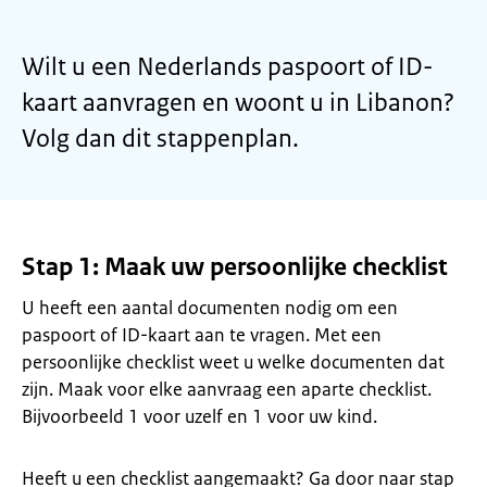
Wilt u een Nederlands paspoort of ID-
kaart aanvragen en woont u in Libanon?
Volg dan dit stappenplan.
Stap 1: Maak uw persoonlijke checklist
U heeft een aantal documenten nodig om een
paspoort of ID-kaart aan te vragen. Met een
persoonlijke checklist weet u welke documenten dat
zijn. Maak voor elke aanvraag een aparte checklist.
Bijvoorbeeld 1 voor uzelf en 1 voor uw kind.
Heeft u een checklist aangemaakt? Ga door naar stap