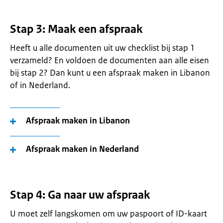
Stap 3: Maak een afspraak
Heeft u alle documenten uit uw checklist bij stap 1
verzameld? En voldoen de documenten aan alle eisen
bij stap 2? Dan kunt u een afspraak maken in Libanon
of in Nederland.
Afspraak maken in Libanon
Afspraak maken in Nederland
Stap 4: Ga naar uw afspraak
U moet zelf langskomen om uw paspoort of ID-kaart