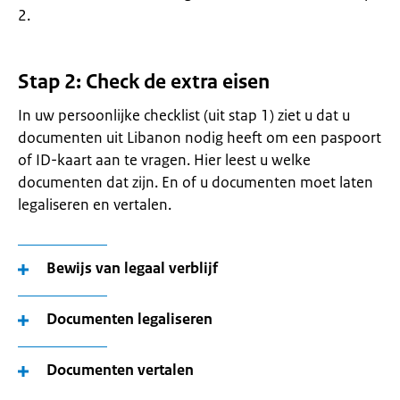
2.
Stap 2: Check de extra eisen
In uw persoonlijke checklist (uit stap 1) ziet u dat u
documenten uit Libanon nodig heeft om een paspoort
of ID-kaart aan te vragen. Hier leest u welke
documenten dat zijn. En of u documenten moet laten
legaliseren en vertalen.
Bewijs van legaal verblijf
Documenten legaliseren
Documenten vertalen