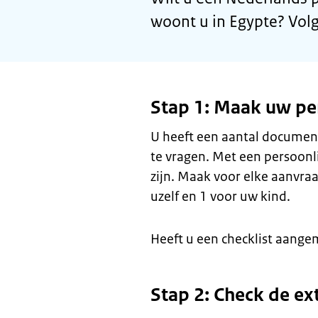
woont u in Egypte? Volg
Stap 1: Maak uw per
U heeft een aantal documen
te vragen. Met een persoonl
zijn. Maak voor elke aanvraa
uzelf en 1 voor uw kind.
Heeft u een checklist aange
Stap 2: Check de ex