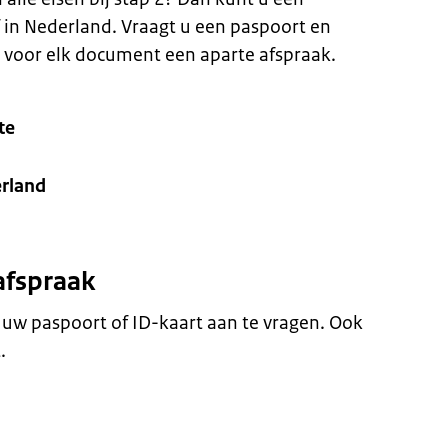
 in Nederland. Vraagt u een paspoort en
 voor elk document een aparte afspraak.
te
rland
afspraak
uw paspoort of ID-kaart aan te vragen. Ook
.