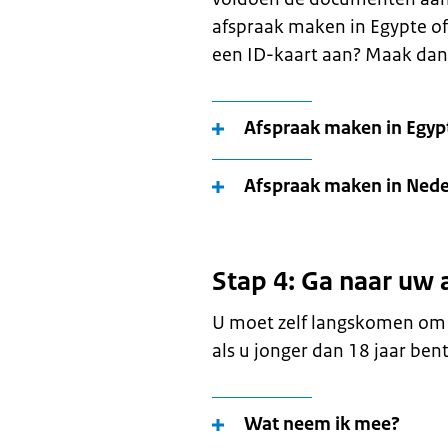
afspraak maken in Egypte of
een ID-kaart aan? Maak dan
Afspraak maken in Egyp
Afspraak maken in Nede
Stap 4: Ga naar uw 
U moet zelf langskomen om 
als u jonger dan 18 jaar bent
Wat neem ik mee?