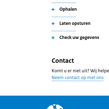
Ophalen
Laten opsturen
Check uw gegevens
Contact
Komt u er niet uit? Wij help
Neem contact op met ons