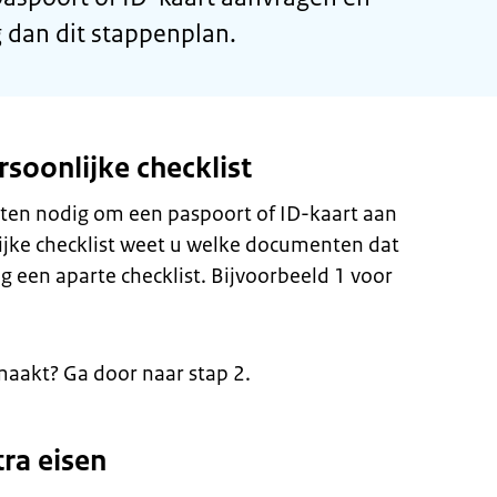
 dan dit stappenplan.
soonlijke checklist
ten nodig om een paspoort of ID-kaart aan
ijke checklist weet u welke documenten dat
g een aparte checklist. Bijvoorbeeld 1 voor
maakt? Ga door naar stap 2.
tra eisen