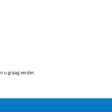
en u graag verder.