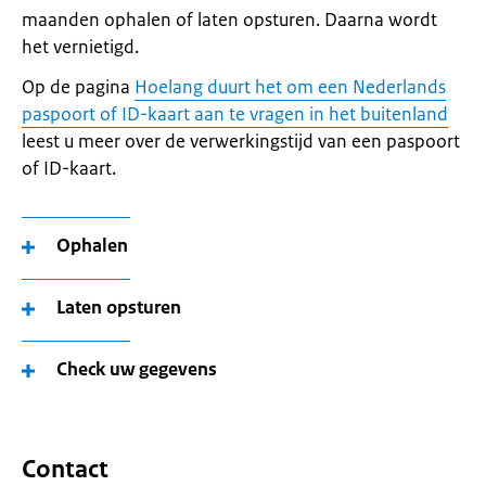
maanden ophalen of laten opsturen. Daarna wordt
het vernietigd.
Op de pagina
Hoelang duurt het om een Nederlands
paspoort of ID-kaart aan te vragen in het buitenland
leest u meer over de verwerkingstijd van een paspoort
of ID-kaart.
Ophalen
Laten opsturen
Check uw gegevens
Contact