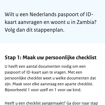
Wilt u een Nederlands paspoort of ID-
kaart aanvragen en woont u in Zambia?
Volg dan dit stappenplan.
Stap 1: Maak uw persoonlijke checklist
U heeft een aantal documenten nodig om een
paspoort of ID-kaart aan te vragen. Met een
persoonlijke checklist weet u welke documenten dat
zijn. Maak voor elke aanvraag een aparte checklist.
Bijvoorbeeld 1 voor uzelf en 1 voor uw kind.
Heeft u een checklist aangemaakt? Ga door naar stap