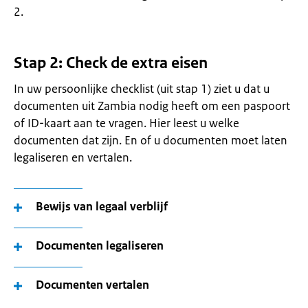
2.
Stap 2: Check de extra eisen
In uw persoonlijke checklist (uit stap 1) ziet u dat u
documenten uit Zambia nodig heeft om een paspoort
of ID-kaart aan te vragen. Hier leest u welke
documenten dat zijn. En of u documenten moet laten
legaliseren en vertalen.
Bewijs van legaal verblijf
Documenten legaliseren
Documenten vertalen