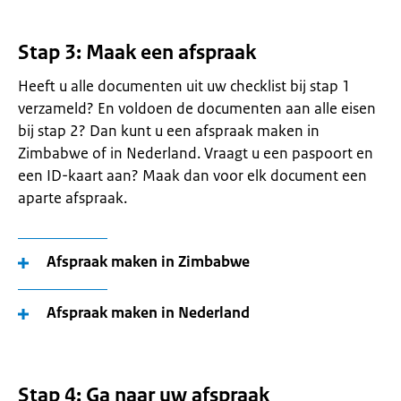
Stap 3: Maak een afspraak
Heeft u alle documenten uit uw checklist bij stap 1
verzameld? En voldoen de documenten aan alle eisen
bij stap 2? Dan kunt u een afspraak maken in
Zimbabwe of in Nederland. Vraagt u een paspoort en
een ID-kaart aan? Maak dan voor elk document een
aparte afspraak.
Afspraak maken in Zimbabwe
Afspraak maken in Nederland
Stap 4: Ga naar uw afspraak