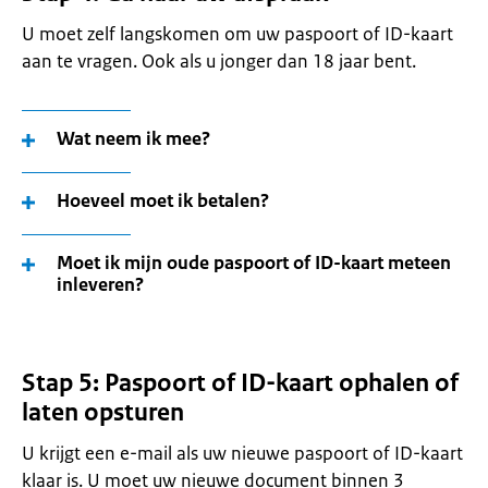
U moet zelf langskomen om uw paspoort of ID-kaart
aan te vragen. Ook als u jonger dan 18 jaar bent.
Wat neem ik mee?
Hoeveel moet ik betalen?
Moet ik mijn oude paspoort of ID-kaart meteen
inleveren?
Stap 5: Paspoort of ID-kaart ophalen of
laten opsturen
U krijgt een e-mail als uw nieuwe paspoort of ID-kaart
klaar is. U moet uw nieuwe document binnen 3