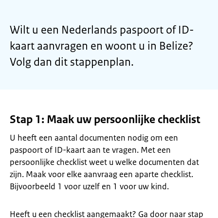
Wilt u een Nederlands paspoort of ID-
kaart aanvragen en woont u in Belize?
Volg dan dit stappenplan.
Stap 1: Maak uw persoonlijke checklist
U heeft een aantal documenten nodig om een
paspoort of ID-kaart aan te vragen. Met een
persoonlijke checklist weet u welke documenten dat
zijn. Maak voor elke aanvraag een aparte checklist.
Bijvoorbeeld 1 voor uzelf en 1 voor uw kind.
Heeft u een checklist aangemaakt? Ga door naar stap