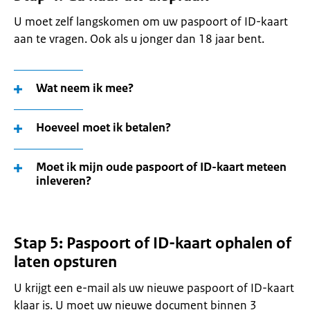
U moet zelf langskomen om uw paspoort of ID-kaart
aan te vragen. Ook als u jonger dan 18 jaar bent.
Wat neem ik mee?
Hoeveel moet ik betalen?
Moet ik mijn oude paspoort of ID-kaart meteen
inleveren?
Stap 5: Paspoort of ID-kaart ophalen of
laten opsturen
U krijgt een e-mail als uw nieuwe paspoort of ID-kaart
klaar is. U moet uw nieuwe document binnen 3