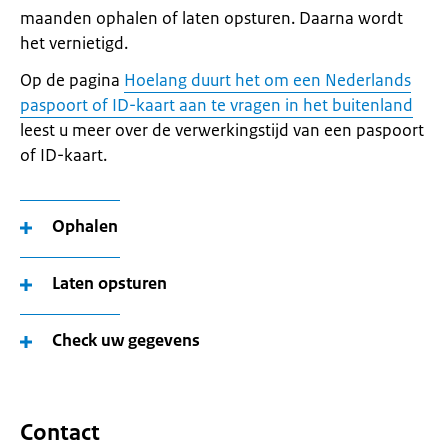
maanden ophalen of laten opsturen. Daarna wordt
het vernietigd.
Op de pagina
Hoelang duurt het om een Nederlands
paspoort of ID-kaart aan te vragen in het buitenland
leest u meer over de verwerkingstijd van een paspoort
of ID-kaart.
Ophalen
Laten opsturen
Check uw gegevens
Contact