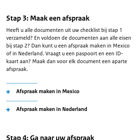
Stap 3: Maak een afspraak
Heeft u alle documenten uit uw checklist bij stap 1
verzameld? En voldoen de documenten aan alle eisen
bij stap 2? Dan kunt u een afspraak maken in Mexico
of in Nederland. Vraagt u een paspoort en een ID-
kaart aan? Maak dan voor elk document een aparte
afspraak.
Afspraak maken in Mexico
Afspraak maken in Nederland
Stap 4: Ga naar uw afspraak