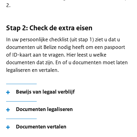
2.
Stap 2: Check de extra eisen
In uw persoonlijke checklist (uit stap 1) ziet u dat u
documenten uit Belize nodig heeft om een paspoort
of ID-kaart aan te vragen. Hier leest u welke
documenten dat zijn. En of u documenten moet laten
legaliseren en vertalen.
Bewijs van legaal verblijf
Documenten legaliseren
Documenten vertalen