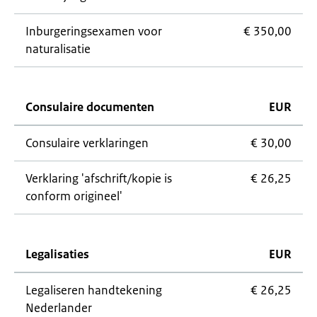
Inburgeringsexamen voor
€ 350,00
naturalisatie
Consulaire documenten
EUR
Consulaire verklaringen
€ 30,00
Verklaring 'afschrift/kopie is
€ 26,25
conform origineel'
Legalisaties
EUR
Legaliseren handtekening
€ 26,25
Nederlander