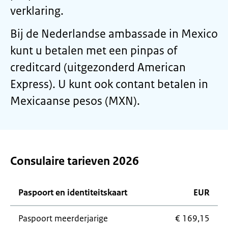
verklaring.
Bij de Nederlandse ambassade in Mexico
kunt u betalen met een pinpas of
creditcard (uitgezonderd American
Express). U kunt ook contant betalen in
Mexicaanse pesos (MXN).
Consulaire tarieven 2026
Paspoort en identiteitskaart
EUR
Paspoort meerderjarige
€ 169,15