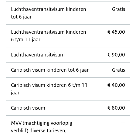
Luchthaventransitvisum kinderen
Gratis
tot 6 jaar
Luchthaventransitvisum kinderen
€ 45,00
6 t/m 11 jaar
Luchthaventransitvisum
€ 90,00
Caribisch visum kinderen tot 6 jaar
Gratis
Caribisch visum kinderen 6 t/m 11
€ 40,00
jaar
Caribisch visum
€ 80,00
MVV (machtiging voorlopig
--
verblijf) diverse tarieven,