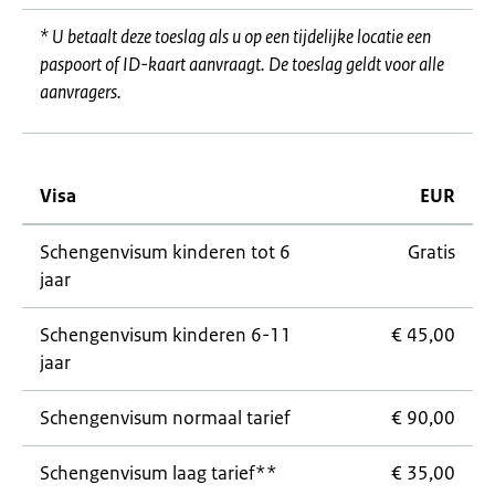
* U betaalt deze toeslag als u op een tijdelijke locatie een
paspoort of ID-kaart aanvraagt. De toeslag geldt voor alle
aanvragers.
Visa
EUR
Schengenvisum kinderen tot 6
Gratis
jaar
Schengenvisum kinderen 6-11
€ 45,00
jaar
Schengenvisum normaal tarief
€ 90,00
Schengenvisum laag tarief**
€ 35,00