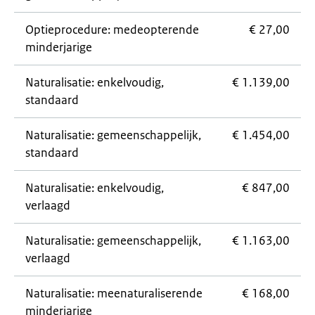
Optieprocedure: medeopterende
€ 27,00
minderjarige
Naturalisatie: enkelvoudig,
€ 1.139,00
standaard
Naturalisatie: gemeenschappelijk,
€ 1.454,00
standaard
Naturalisatie: enkelvoudig,
€ 847,00
verlaagd
Naturalisatie: gemeenschappelijk,
€ 1.163,00
verlaagd
Naturalisatie: meenaturaliserende
€ 168,00
minderjarige