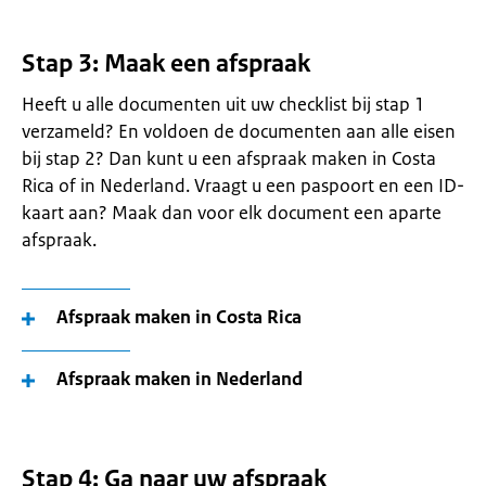
Stap 3: Maak een afspraak
Heeft u alle documenten uit uw checklist bij stap 1
verzameld? En voldoen de documenten aan alle eisen
bij stap 2? Dan kunt u een afspraak maken in Costa
Rica of in Nederland. Vraagt u een paspoort en een ID-
kaart aan? Maak dan voor elk document een aparte
afspraak.
Afspraak maken in Costa Rica
Afspraak maken in Nederland
Stap 4: Ga naar uw afspraak