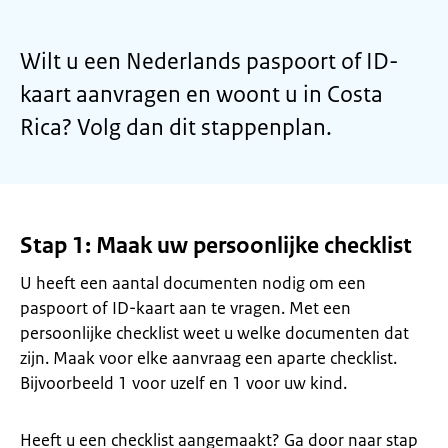
Wilt u een Nederlands paspoort of ID-
kaart aanvragen en woont u in Costa
Rica? Volg dan dit stappenplan.
Stap 1: Maak uw persoonlijke checklist
U heeft een aantal documenten nodig om een
paspoort of ID-kaart aan te vragen. Met een
persoonlijke checklist weet u welke documenten dat
zijn. Maak voor elke aanvraag een aparte checklist.
Bijvoorbeeld 1 voor uzelf en 1 voor uw kind.
Heeft u een checklist aangemaakt? Ga door naar stap