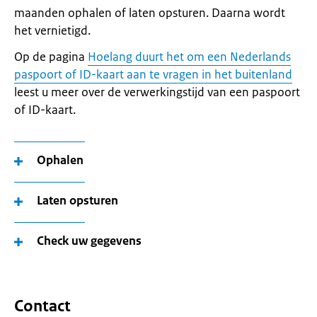
maanden ophalen of laten opsturen. Daarna wordt
het vernietigd.
Op de pagina
Hoelang duurt het om een Nederlands
paspoort of ID-kaart aan te vragen in het buitenland
leest u meer over de verwerkingstijd van een paspoort
of ID-kaart.
Ophalen
Laten opsturen
Check uw gegevens
Contact