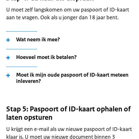
U moet zelf langskomen om uw paspoort of ID-kaart
aan te vragen. Ook als u jonger dan 18 jaar bent.
Wat neem ik mee?
Hoeveel moet ik betalen?
Moet ik mijn oude paspoort of ID-kaart meteen
inleveren?
Stap 5: Paspoort of ID-kaart ophalen of
laten opsturen
U krijgt een e-mail als uw nieuwe paspoort of ID-kaart
klaar is. U moet uw nieuwe document binnen 3