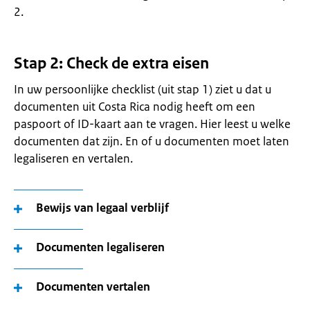
2.
Stap 2: Check de extra eisen
In uw persoonlijke checklist (uit stap 1) ziet u dat u
documenten uit Costa Rica nodig heeft om een
paspoort of ID-kaart aan te vragen. Hier leest u welke
documenten dat zijn. En of u documenten moet laten
legaliseren en vertalen.
Bewijs van legaal verblijf
Documenten legaliseren
Documenten vertalen