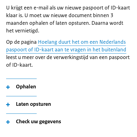
U krijgt een e-mail als uw nieuwe paspoort of ID-kaart
klaar is. U moet uw nieuwe document binnen 3
maanden ophalen of laten opsturen. Daarna wordt
het vernietigd.
Op de pagina
Hoelang duurt het om een Nederlands
paspoort of ID-kaart aan te vragen in het buitenland
leest u meer over de verwerkingstijd van een paspoort
of ID-kaart.
Ophalen
Laten opsturen
Check uw gegevens