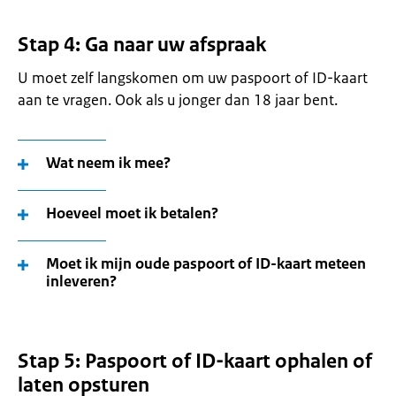
Stap 4: Ga naar uw afspraak
U moet zelf langskomen om uw paspoort of ID-kaart
aan te vragen. Ook als u jonger dan 18 jaar bent.
Wat neem ik mee?
Hoeveel moet ik betalen?
Moet ik mijn oude paspoort of ID-kaart meteen
inleveren?
Stap 5: Paspoort of ID-kaart ophalen of
laten opsturen