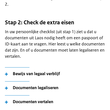
2.
Stap 2: Check de extra eisen
In uw persoonlijke checklist (uit stap 1) ziet u dat u
documenten uit Laos nodig heeft om een paspoort of
ID-kaart aan te vragen. Hier leest u welke documenten
dat zijn. En of u documenten moet laten legaliseren en
vertalen.
Bewijs van legaal verblijf
Documenten legaliseren
Documenten vertalen