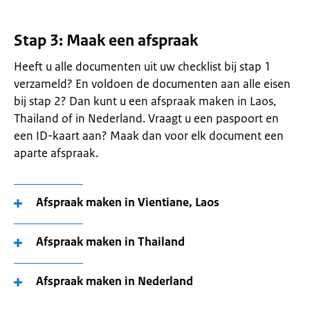
Stap 3: Maak een afspraak
Heeft u alle documenten uit uw checklist bij stap 1
verzameld? En voldoen de documenten aan alle eisen
bij stap 2? Dan kunt u een afspraak maken in Laos,
Thailand of in Nederland. Vraagt u een paspoort en
een ID-kaart aan? Maak dan voor elk document een
aparte afspraak.
Afspraak maken in Vientiane, Laos
Afspraak maken in Thailand
Afspraak maken in Nederland