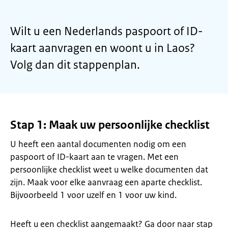
Wilt u een Nederlands paspoort of ID-
kaart aanvragen en woont u in Laos?
Volg dan dit stappenplan.
Stap 1: Maak uw persoonlijke checklist
U heeft een aantal documenten nodig om een
paspoort of ID-kaart aan te vragen. Met een
persoonlijke checklist weet u welke documenten dat
zijn. Maak voor elke aanvraag een aparte checklist.
Bijvoorbeeld 1 voor uzelf en 1 voor uw kind.
Heeft u een checklist aangemaakt? Ga door naar stap