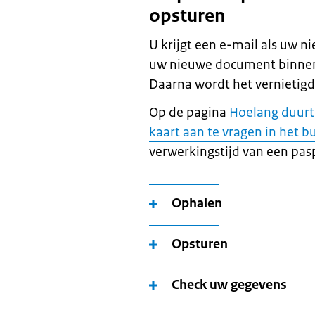
opsturen
U krijgt een e-mail als uw n
uw nieuwe document binnen
Daarna wordt het vernietigd
Op de pagina
Hoelang duurt
kaart aan te vragen in het b
verwerkingstijd van een pasp
Ophalen
Opsturen
Check uw gegevens