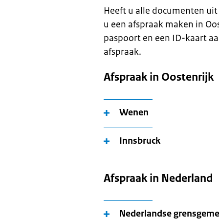
Heeft u alle documenten uit 
u een afspraak maken in Oos
paspoort en een ID-kaart a
afspraak.
Afspraak in Oostenrijk
Wenen
Innsbruck
Afspraak in Nederland
Nederlandse grensgem