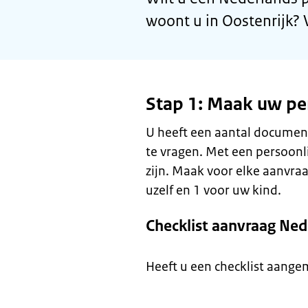
woont u in Oostenrijk? 
Stap 1: Maak uw per
U heeft een aantal documen
te vragen. Met een persoonl
zijn. Maak voor elke aanvraa
uzelf en 1 voor uw kind.
Checklist aanvraag Ned
Heeft u een checklist aange