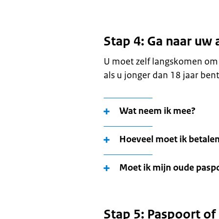
Stap 4: Ga naar uw 
U moet zelf langskomen om 
als u jonger dan 18 jaar bent
Wat neem ik mee?
Hoeveel moet ik betale
Moet ik mijn oude paspo
Stap 5: Paspoort of