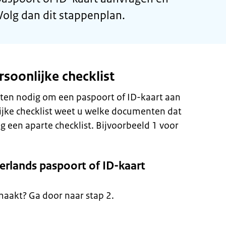
Volg dan dit stappenplan.
soonlijke checklist
ten nodig om een paspoort of ID-kaart aan
ijke checklist weet u welke documenten dat
g een aparte checklist. Bijvoorbeeld 1 voor
erlands paspoort of ID-kaart
maakt? Ga door naar stap 2.