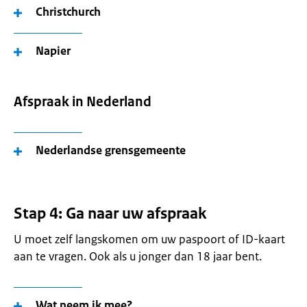
Christchurch
Napier
Afspraak in Nederland
Nederlandse grensgemeente
Stap 4: Ga naar uw afspraak
U moet zelf langskomen om uw paspoort of ID-kaart
aan te vragen. Ook als u jonger dan 18 jaar bent.
Wat neem ik mee?