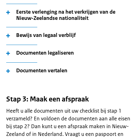
Eerste verlenging na het verkrijgen van de
Nieuw-Zeelandse nationaliteit
Bewijs van legaal verblijf
Documenten legaliseren
Documenten vertalen
Stap 3: Maak een afspraak
Heeft u alle documenten uit uw checklist bij stap 1
verzameld? En voldoen de documenten aan alle eisen
bij stap 2? Dan kunt u een afspraak maken in Nieuw-
Zeeland of in Nederland. Vraagt u een paspoort en