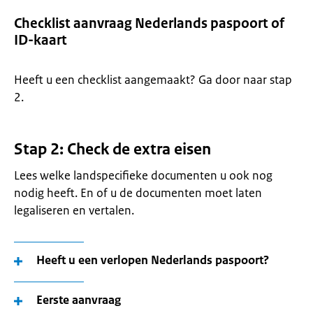
Checklist aanvraag Nederlands paspoort of
ID-kaart
Heeft u een checklist aangemaakt? Ga door naar stap
2.
Stap 2: Check de extra eisen
Lees welke landspecifieke documenten u ook nog
nodig heeft. En of u de documenten moet laten
legaliseren en vertalen.
Heeft u een verlopen Nederlands paspoort?
Eerste aanvraag