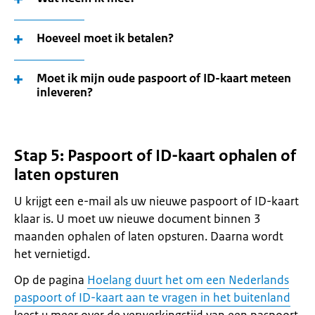
Hoeveel moet ik betalen?
Moet ik mijn oude paspoort of ID-kaart meteen
inleveren?
Stap 5: Paspoort of ID-kaart ophalen of
laten opsturen
U krijgt een e-mail als uw nieuwe paspoort of ID-kaart
klaar is. U moet uw nieuwe document binnen 3
maanden ophalen of laten opsturen. Daarna wordt
het vernietigd.
Op de pagina
Hoelang duurt het om een Nederlands
paspoort of ID-kaart aan te vragen in het buitenland