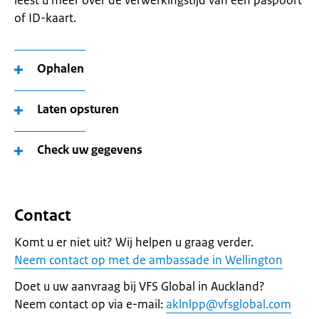
leest u meer over de verwerkingstijd van een paspoort
of ID-kaart.
Ophalen
Laten opsturen
Check uw gegevens
Contact
Komt u er niet uit? Wij helpen u graag verder.
Neem contact op met de ambassade in Wellington
Doet u uw aanvraag bij VFS Global in Auckland?
Neem contact op via e-mail:
aklnlpp@vfsglobal.com