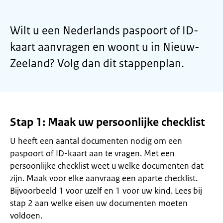
Wilt u een Nederlands paspoort of ID-
kaart aanvragen en woont u in Nieuw-
Zeeland? Volg dan dit stappenplan.
Stap 1: Maak uw persoonlijke checklist
U heeft een aantal documenten nodig om een
paspoort of ID-kaart aan te vragen. Met een
persoonlijke checklist weet u welke documenten dat
zijn. Maak voor elke aanvraag een aparte checklist.
Bijvoorbeeld 1 voor uzelf en 1 voor uw kind. Lees bij
stap 2 aan welke eisen uw documenten moeten
voldoen.