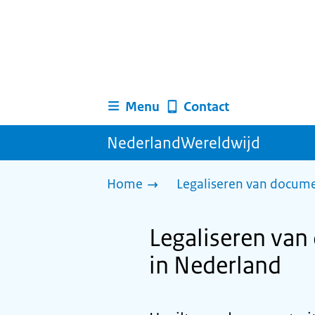
Menu
Contact
NederlandWereldwijd
Home
Legaliseren van docum
Legaliseren van
in Nederland