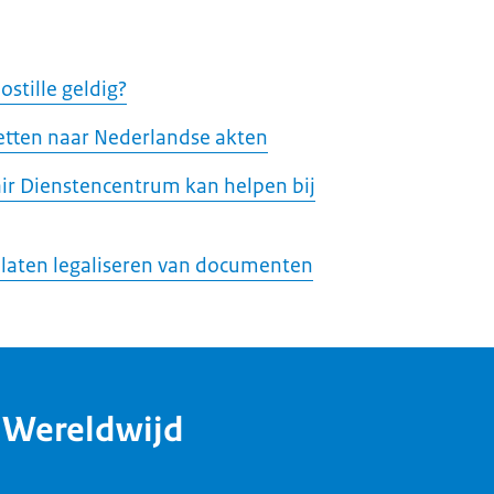
ostille geldig?
tten naar Nederlandse akten
ir Dienstencentrum kan helpen bij
 laten legaliseren van documenten
dWereldwijd