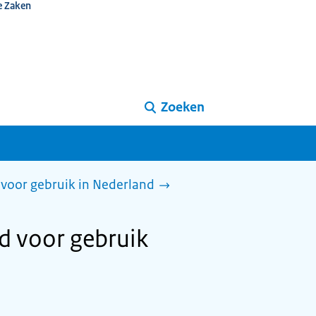
e Zaken
Zoeken
voor gebruik in Nederland
d voor gebruik