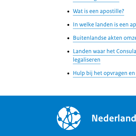
Wat is een apostille?
In welke landen is een ap
Buitenlandse akten omze
Landen waar het Consula
legaliseren
Hulp bij het opvragen en
Nederlan