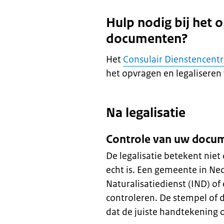
Hulp nodig bij het 
documenten?
Het
Consulair Dienstencent
het opvragen en legalisere
Na legalisatie
Controle van uw docum
De legalisatie betekent niet
echt is. Een gemeente in Ne
Naturalisatiedienst (IND) of
controleren. De stempel of 
dat de juiste handtekening