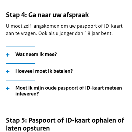
Stap 4: Ga naar uw afspraak
U moet zelf langskomen om uw paspoort of ID-kaart
aan te vragen. Ook als u jonger dan 18 jaar bent.
Wat neem ik mee?
Hoeveel moet ik betalen?
Moet ik mijn oude paspoort of ID-kaart meteen
inleveren?
Stap 5: Paspoort of ID-kaart ophalen of
laten opsturen