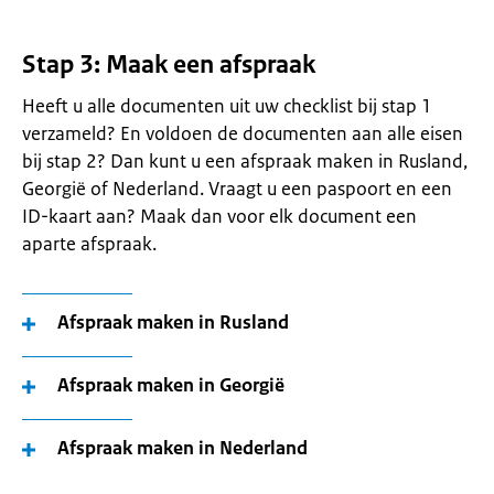
Stap 3: Maak een afspraak
Heeft u alle documenten uit uw checklist bij stap 1
verzameld? En voldoen de documenten aan alle eisen
bij stap 2? Dan kunt u een afspraak maken in Rusland,
Georgië of Nederland. Vraagt u een paspoort en een
ID-kaart aan? Maak dan voor elk document een
aparte afspraak.
Afspraak maken in Rusland
Afspraak maken in Georgië
Afspraak maken in Nederland