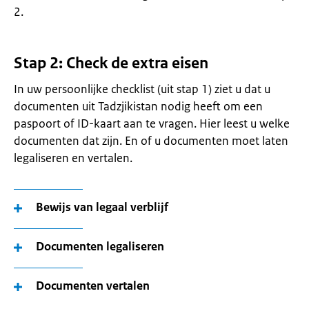
2.
Stap 2: Check de extra eisen
In uw persoonlijke checklist (uit stap 1) ziet u dat u
documenten uit Tadzjikistan nodig heeft om een
paspoort of ID-kaart aan te vragen. Hier leest u welke
documenten dat zijn. En of u documenten moet laten
legaliseren en vertalen.
Bewijs van legaal verblijf
Documenten legaliseren
Documenten vertalen