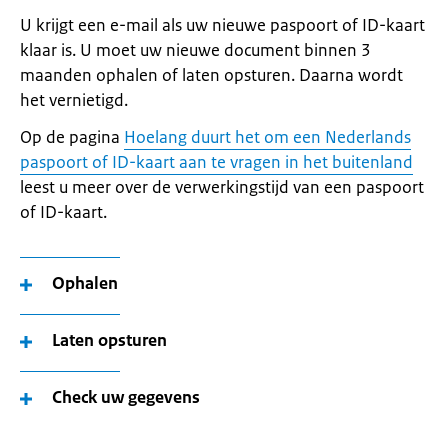
U krijgt een e-mail als uw nieuwe paspoort of ID-kaart
klaar is. U moet uw nieuwe document binnen 3
maanden ophalen of laten opsturen. Daarna wordt
het vernietigd.
Op de pagina
Hoelang duurt het om een Nederlands
paspoort of ID-kaart aan te vragen in het buitenland
leest u meer over de verwerkingstijd van een paspoort
of ID-kaart.
Ophalen
Laten opsturen
Check uw gegevens