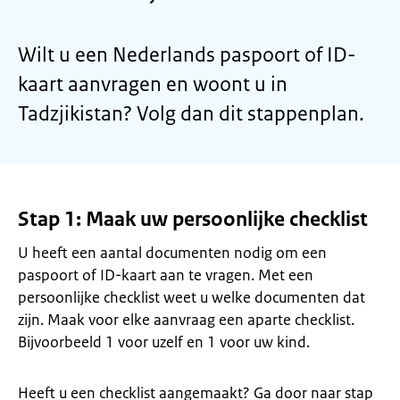
Wilt u een Nederlands paspoort of ID-
kaart aanvragen en woont u in
Tadzjikistan? Volg dan dit stappenplan.
Stap 1: Maak uw persoonlijke checklist
U heeft een aantal documenten nodig om een
paspoort of ID-kaart aan te vragen. Met een
persoonlijke checklist weet u welke documenten dat
zijn. Maak voor elke aanvraag een aparte checklist.
Bijvoorbeeld 1 voor uzelf en 1 voor uw kind.
Heeft u een checklist aangemaakt? Ga door naar stap