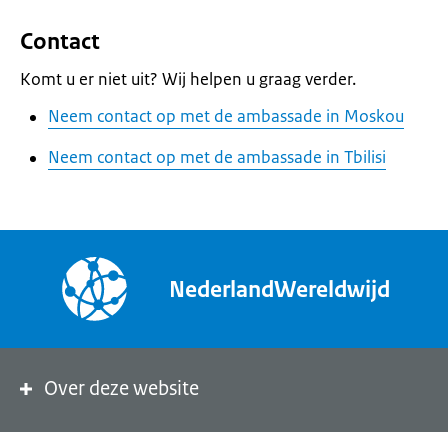
Contact
Komt u er niet uit? Wij helpen u graag verder.
Neem contact op met de ambassade in Moskou
Neem contact op met de ambassade in Tbilisi
NederlandWereldwijd
Over deze website