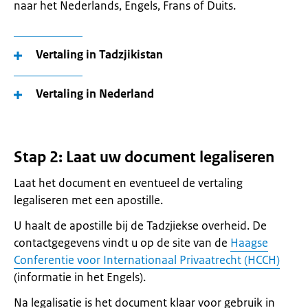
naar het Nederlands, Engels, Frans of Duits.
Vertaling in Tadzjikistan
Vertaling in Nederland
Stap 2: Laat uw document legaliseren
Laat het document en eventueel de vertaling
legaliseren met een apostille.
U haalt de apostille bij de Tadzjiekse overheid. De
contactgegevens vindt u op de site van de
Haagse
Conferentie voor Internationaal Privaatrecht (HCCH)
(informatie in het Engels).
Na legalisatie is het document klaar voor gebruik in