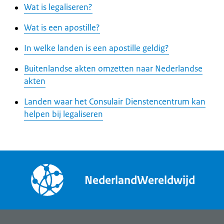
Wat is legaliseren?
Wat is een apostille?
In welke landen is een apostille geldig?
Buitenlandse akten omzetten naar Nederlandse
akten
Landen waar het Consulair Dienstencentrum kan
helpen bij legaliseren
NederlandWereldwijd