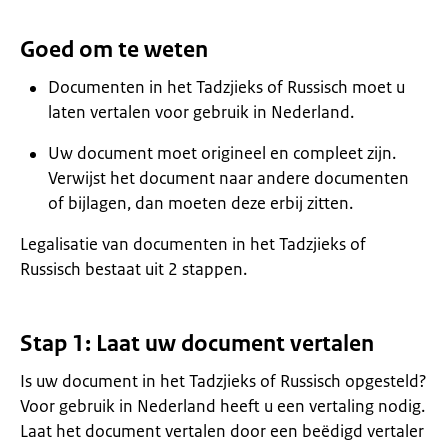
Goed om te weten
Documenten in het Tadzjieks of Russisch moet u
laten vertalen voor gebruik in Nederland.
Uw document moet origineel en compleet zijn.
Verwijst het document naar andere documenten
of bijlagen, dan moeten deze erbij zitten.
Legalisatie van documenten in het Tadzjieks of
Russisch bestaat uit 2 stappen.
Stap 1: Laat uw document vertalen
Is uw document in het Tadzjieks of Russisch opgesteld?
Voor gebruik in Nederland heeft u een vertaling nodig.
Laat het document vertalen door een beëdigd vertaler