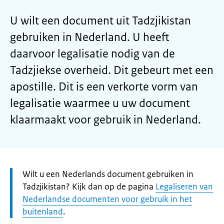
U wilt een document uit Tadzjikistan
gebruiken in Nederland. U heeft
daarvoor legalisatie nodig van de
Tadzjiekse overheid. Dit gebeurt met een
apostille. Dit is een verkorte vorm van
legalisatie waarmee u uw document
klaarmaakt voor gebruik in Nederland.
Let
Wilt u een Nederlands document gebruiken in
op:
Tadzjikistan? Kijk dan op de pagina
Legaliseren van
Nederlandse documenten voor gebruik in het
buitenland
.