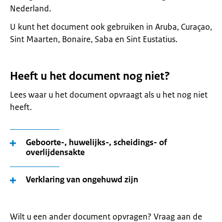
Nederland.
U kunt het document ook gebruiken in Aruba, Curaçao,
Sint Maarten, Bonaire, Saba en Sint Eustatius.
Heeft u het document nog niet?
Lees waar u het document opvraagt als u het nog niet
heeft.
Geboorte-, huwelijks-, scheidings- of
overlijdensakte
Verklaring van ongehuwd zijn
Wilt u een ander document opvragen? Vraag aan de