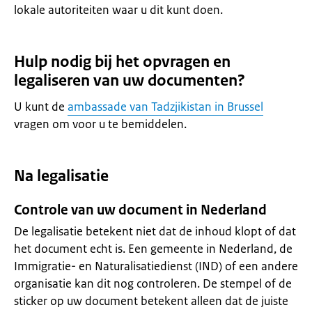
lokale autoriteiten waar u dit kunt doen.
Hulp nodig bij het opvragen en
legaliseren van uw documenten?
U kunt de
ambassade van Tadzjikistan in Brussel
vragen om voor u te bemiddelen.
Na legalisatie
Controle van uw document in Nederland
De legalisatie betekent niet dat de inhoud klopt of dat
het document echt is. Een gemeente in Nederland, de
Immigratie- en Naturalisatiedienst (IND) of een andere
organisatie kan dit nog controleren. De stempel of de
sticker op uw document betekent alleen dat de juiste