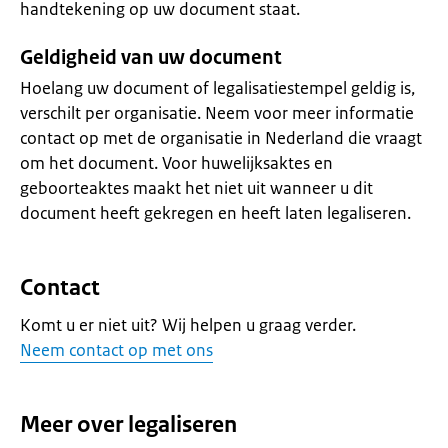
handtekening op uw document staat.
Geldigheid van uw document
Hoelang uw document of legalisatiestempel geldig is,
verschilt per organisatie. Neem voor meer informatie
contact op met de organisatie in Nederland die vraagt
om het document. Voor huwelijksaktes en
geboorteaktes maakt het niet uit wanneer u dit
document heeft gekregen en heeft laten legaliseren.
Contact
Komt u er niet uit? Wij helpen u graag verder.
Neem contact op met ons
Meer over legaliseren