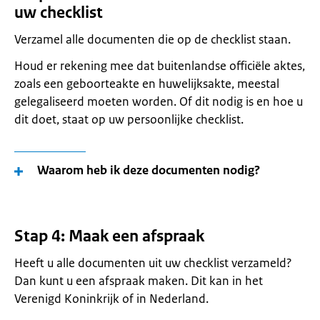
uw checklist
Verzamel alle documenten die op de checklist staan.
Houd er rekening mee dat buitenlandse officiële aktes,
zoals een geboorteakte en huwelijksakte, meestal
gelegaliseerd moeten worden. Of dit nodig is en hoe u
dit doet, staat op uw persoonlijke checklist.
Waarom heb ik deze documenten nodig?
Stap 4: Maak een afspraak
Heeft u alle documenten uit uw checklist verzameld?
Dan kunt u een afspraak maken. Dit kan in het
Verenigd Koninkrijk of in Nederland.