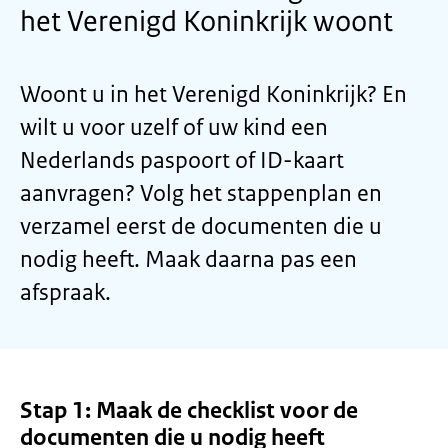
het Verenigd Koninkrijk woont
Woont u in het Verenigd Koninkrijk? En
wilt u voor uzelf of uw kind een
Nederlands paspoort of ID-kaart
aanvragen? Volg het stappenplan en
verzamel eerst de documenten die u
nodig heeft. Maak daarna pas een
afspraak.
Stap 1: Maak de checklist voor de
documenten die u nodig heeft