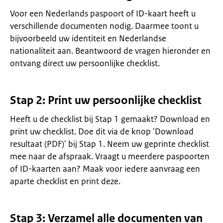
Voor een Nederlands paspoort of ID-kaart heeft u
verschillende documenten nodig. Daarmee toont u
bijvoorbeeld uw identiteit en Nederlandse
nationaliteit aan. Beantwoord de vragen hieronder en
ontvang direct uw persoonlijke checklist.
Stap 2: Print uw persoonlijke checklist
Heeft u de checklist bij Stap 1 gemaakt? Download en
print uw checklist. Doe dit via de knop 'Download
resultaat (PDF)' bij Stap 1. Neem uw geprinte checklist
mee naar de afspraak. Vraagt u meerdere paspoorten
of ID-kaarten aan? Maak voor iedere aanvraag een
aparte checklist en print deze.
Stap 3: Verzamel alle documenten van