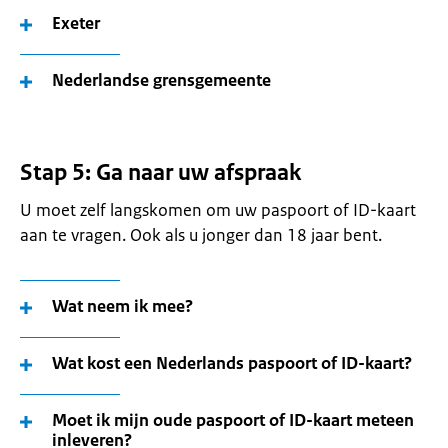
Exeter
Nederlandse grensgemeente
Stap 5: Ga naar uw afspraak
U moet zelf langskomen om uw paspoort of ID-kaart
aan te vragen. Ook als u jonger dan 18 jaar bent.
Wat neem ik mee?
Wat kost een Nederlands paspoort of ID-kaart?
Moet ik mijn oude paspoort of ID-kaart meteen
inleveren?