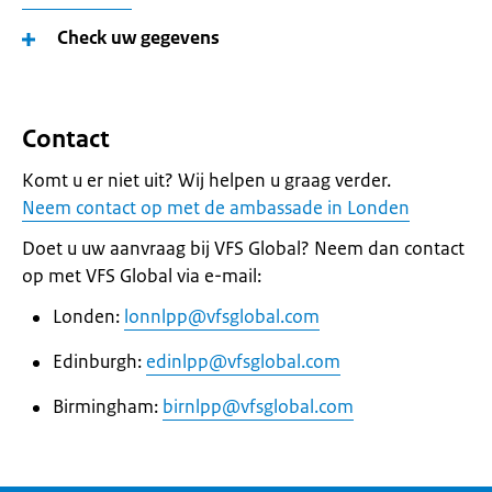
Check uw gegevens
Contact
Komt u er niet uit? Wij helpen u graag verder.
Neem contact op met de ambassade in Londen
Doet u uw aanvraag bij VFS Global? Neem dan contact
op met VFS Global via e-mail:
Londen:
lonnlpp@vfsglobal.com
Edinburgh:
edinlpp@vfsglobal.com
Birmingham:
birnlpp@vfsglobal.com