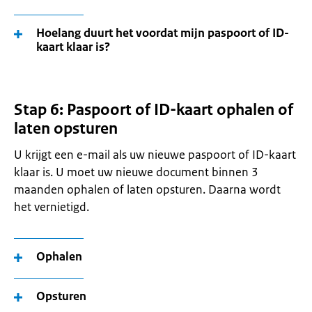
Hoelang duurt het voordat mijn paspoort of ID-
kaart klaar is?
Stap 6: Paspoort of ID-kaart ophalen of
laten opsturen
U krijgt een e-mail als uw nieuwe paspoort of ID-kaart
klaar is. U moet uw nieuwe document binnen 3
maanden ophalen of laten opsturen. Daarna wordt
het vernietigd.
Ophalen
Opsturen